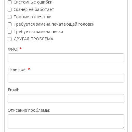
Системные ошибки
Сканер не работает
Темные отпечатки
Требуется замена печатающей головки
Требуется замена печки
ДРУГАЯ ПРОБЛЕМА
ФИО:
Телефон:
Email:
Описание проблемы: