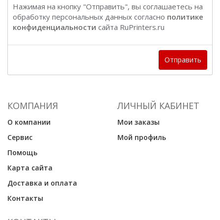
Нажимая на кнопку "Отправить", вы соглашаетесь на
обработку персональных данных согласно
политике
конфиденциальности
сайта RuPrinters.ru
Отправить
КОМПАНИЯ
ЛИЧНЫЙ КАБИНЕТ
О компании
Мои заказы
Сервис
Мой профиль
Помощь
Карта сайта
Доставка и оплата
Контакты