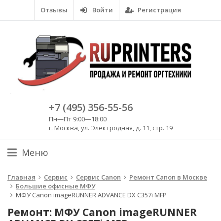
Отзывы
Войти
Регистрация
+7 (495) 356-55-56
Пн—Пт 9:00—18:00
г. Москва, ул. Электродная, д. 11, стр. 19
Меню
Главная
Сервис
Сервис Canon
Ремонт Canon в Москве
Большие офисные МФУ
МФУ Canon imageRUNNER ADVANCE DX C357i MFP
Ремонт: МФУ Canon imageRUNNER