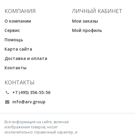
КОМПАНИЯ
ЛИЧНЫЙ КАБИНЕТ
О компании
Мои заказы
Сервис
Мой профиль
Помощь
Карта сайта
Доставка и оплата
Контакты
КОНТАКТЫ
+7 (495) 356-55-56
info@arv.group
Вся информация на сайте, включая
изображения товаров, носит
исключительно справочный характер, и