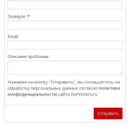
Телефон:
Email:
Описание проблемы:
Нажимая на кнопку "Отправить", вы соглашаетесь на
обработку персональных данных согласно
политике
конфиденциальности
сайта RuPrinters.ru
Отправить