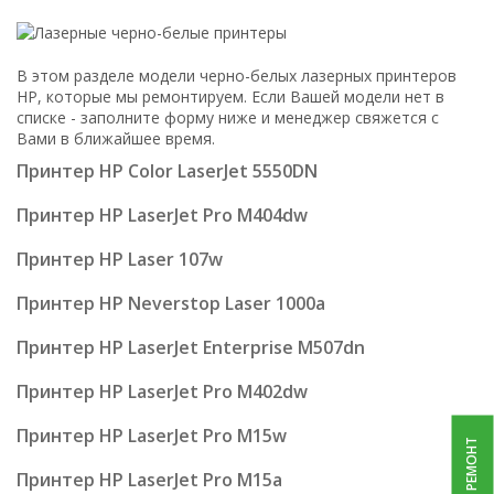
В этом разделе модели черно-белых лазерных принтеров
HP, которые мы ремонтируем. Если Вашей модели нет в
списке - заполните форму ниже и менеджер свяжется с
Вами в ближайшее время.
Принтер HP Color LaserJet 5550DN
Принтер HP LaserJet Pro M404dw
Принтер HP Laser 107w
Принтер HP Neverstop Laser 1000a
Принтер HP LaserJet Enterprise M507dn
Принтер HP LaserJet Pro M402dw
Принтер HP LaserJet Pro M15w
Принтер HP LaserJet Pro M15a