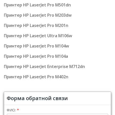
Принтер HP LaserJet Pro M501dn
Принтер HP LaserJet Pro M203dw
Принтер HP LaserJet Pro M201n
Принтер HP LaserJet Ultra M106w
Принтер HP LaserJet Pro M104w
Принтер HP LaserJet Pro M104a
Принтер HP LaserJet Enterprise M712dn
Принтер HP LaserJet Pro M402n
Форма обратной связи
ФИО: