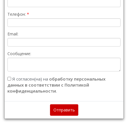
Телефон:
Email:
Сообщение:
Я согласен(на) на
обработку персональных
данных в соответствии с Политикой
конфиденциальности
.
Отправить