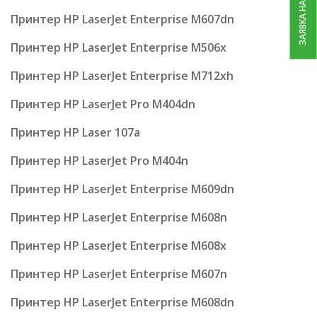
ЗАЯВКА НА РЕМОНТ
Принтер HP LaserJet Enterprise M607dn
Принтер HP LaserJet Enterprise M506x
Принтер HP LaserJet Enterprise M712xh
Принтер HP LaserJet Pro M404dn
Принтер HP Laser 107a
Принтер HP LaserJet Pro M404n
Принтер HP LaserJet Enterprise M609dn
Принтер HP LaserJet Enterprise M608n
Принтер HP LaserJet Enterprise M608x
Принтер HP LaserJet Enterprise M607n
Принтер HP LaserJet Enterprise M608dn