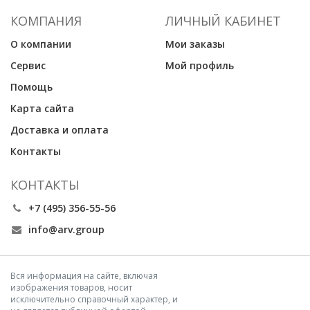
КОМПАНИЯ
ЛИЧНЫЙ КАБИНЕТ
О компании
Мои заказы
Сервис
Мой профиль
Помощь
Карта сайта
Доставка и оплата
Контакты
КОНТАКТЫ
+7 (495) 356-55-56
info@arv.group
Вся информация на сайте, включая
изображения товаров, носит
исключительно справочный характер, и