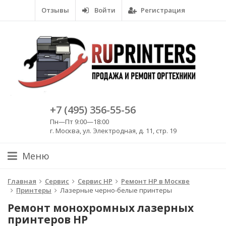
Отзывы
Войти
Регистрация
+7 (495) 356-55-56
Пн—Пт 9:00—18:00
г. Москва, ул. Электродная, д. 11, стр. 19
Меню
Главная
Сервис
Сервис HP
Ремонт HP в Москве
Принтеры
Лазерные черно-белые принтеры
Ремонт монохромных лазерных
принтеров HP