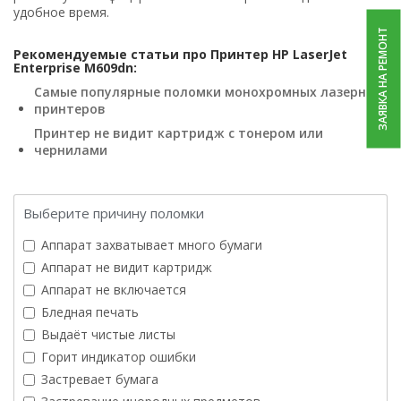
удобное время.
ЗАЯВКА НА РЕМОНТ
Рекомендуемые статьи про Принтер HP LaserJet
Enterprise M609dn:
Самые популярные поломки монохромных лазерных
принтеров
Принтер не видит картридж с тонером или
чернилами
Выберите причину поломки
Аппарат захватывает много бумаги
Аппарат не видит картридж
Аппарат не включается
Бледная печать
Выдаёт чистые листы
Горит индикатор ошибки
Застревает бумага