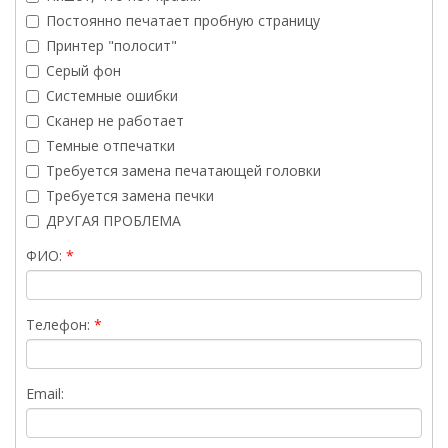
Постоянно печатает пробную страницу
Принтер "полосит"
Серый фон
Системные ошибки
Сканер не работает
Темные отпечатки
Требуется замена печатающей головки
Требуется замена печки
ДРУГАЯ ПРОБЛЕМА
ФИО:
Телефон:
Email: