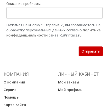
Описание проблемы:
Нажимая на кнопку "Отправить", вы соглашаетесь на
обработку персональных данных согласно
политике
конфиденциальности
сайта RuPrinters.ru
Отправить
КОМПАНИЯ
ЛИЧНЫЙ КАБИНЕТ
О компании
Мои заказы
Сервис
Мой профиль
Помощь
Карта сайта