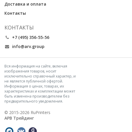
Доставка и оплата
Контакты
КОНТАКТЫ
+7 (495) 356-55-56
info@arv.group
Вся информация на сайте, включая
изображения товаров, носит
исключительно справочный характер, и
не является публичной офертой.
Информация о ценах, товарах, их
характеристиках и комплектации может
быть изменена производителем без
предварительного уведомления.
© 2015-2026 RuPrinters
АРВ Трейдинг