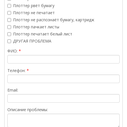
Плоттер рвёт бумагу
Плоттер не печатает
Плоттер не распознаёт бумагу, картридж
Плоттер пачкает листы
Плоттер печатает белый лист
ДРУГАЯ ПРОБЛЕМА
ФИО:
Телефон:
Email:
Описание проблемы: