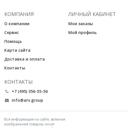
КОМПАНИЯ
ЛИЧНЫЙ КАБИНЕТ
О компании
Мои заказы
Сервис
Мой профиль
Помощь
Карта сайта
Доставка и оплата
Контакты
КОНТАКТЫ
+7 (495) 356-55-56
info@arv.group
Вся информация на сайте, включая
изображения товаров, носит