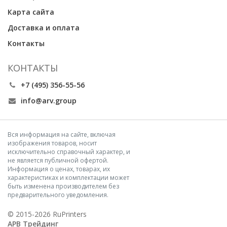
Карта сайта
Доставка и оплата
Контакты
КОНТАКТЫ
+7 (495) 356-55-56
info@arv.group
Вся информация на сайте, включая
изображения товаров, носит
исключительно справочный характер, и
не является публичной офертой.
Информация о ценах, товарах, их
характеристиках и комплектации может
быть изменена производителем без
предварительного уведомления.
© 2015-2026 RuPrinters
АРВ Трейдинг