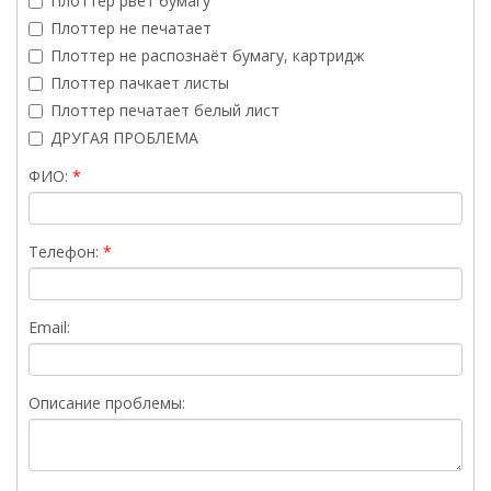
Плоттер рвёт бумагу
Плоттер не печатает
Плоттер не распознаёт бумагу, картридж
Плоттер пачкает листы
Плоттер печатает белый лист
ДРУГАЯ ПРОБЛЕМА
ФИО:
Телефон:
Email:
Описание проблемы: