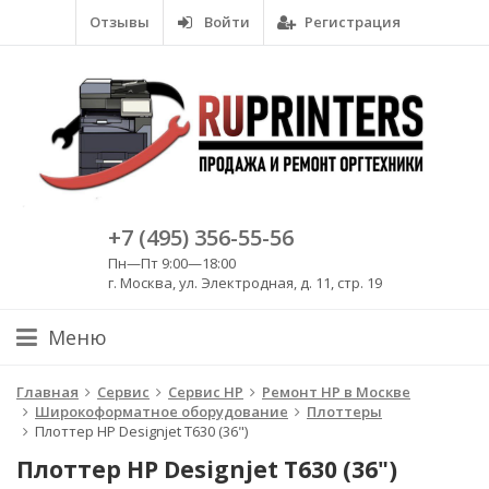
Отзывы
Войти
Регистрация
+7 (495) 356-55-56
Пн—Пт 9:00—18:00
г. Москва, ул. Электродная, д. 11, стр. 19
Меню
Главная
Сервис
Сервис HP
Ремонт HP в Москве
Широкоформатное оборудование
Плоттеры
Плоттер HP Designjet T630 (36")
Плоттер HP Designjet T630 (36")