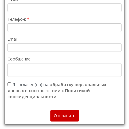
Телефон:
Email:
Сообщение:
Я согласен(на) на
обработку персональных
данных в соответствии с Политикой
конфиденциальности
.
Отправить