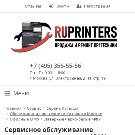
Отзывы
Войти
Регистрация
+7 (495) 356-55-56
Пн—Пт 9:00—18:00
г. Москва, ул. Электродная, д. 11, стр. 19
Меню
Главная
Сервис
Сервис Катюша
Обслуживание оргтехники Катюша в Москве
Офисные МФУ
Лазерные черно-белые МФУ
Сервисное обслуживание