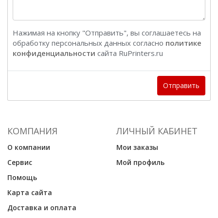
Нажимая на кнопку "Отправить", вы соглашаетесь на
обработку персональных данных согласно
политике
конфиденциальности
сайта RuPrinters.ru
Отправить
КОМПАНИЯ
ЛИЧНЫЙ КАБИНЕТ
О компании
Мои заказы
Сервис
Мой профиль
Помощь
Карта сайта
Доставка и оплата