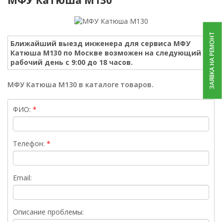
ЗАЯВКА НА РЕМОНТ
Ближайший выезд инженера для сервиса МФУ
Катюша M130 по Москве возможен на следующий
рабочий день с 9:00 до 18 часов.
МФУ Катюша M130 в каталоге товаров.
ФИО:
Телефон:
Email:
Описание проблемы: