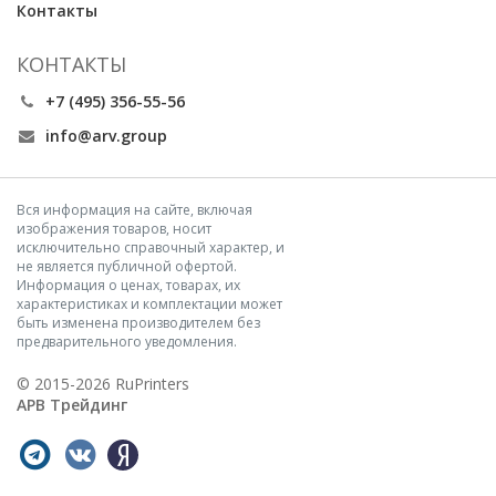
Контакты
КОНТАКТЫ
+7 (495) 356-55-56
info@arv.group
Вся информация на сайте, включая
изображения товаров, носит
исключительно справочный характер, и
не является публичной офертой.
Информация о ценах, товарах, их
характеристиках и комплектации может
быть изменена производителем без
предварительного уведомления.
© 2015-2026 RuPrinters
АРВ Трейдинг