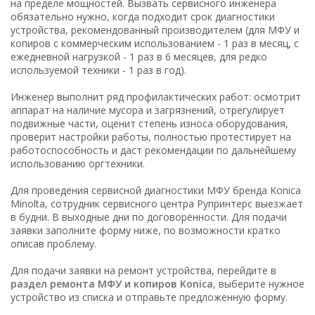
на пределе мощностей. Вызвать сервисного инженера
обязательно нужно, когда подходит срок диагностики
устройства, рекомендованный производителем (для МФУ и
копиров с коммерческим использованием - 1 раз в месяц, с
ежедневной нагрузкой - 1 раз в 6 месяцев, для редко
используемой техники - 1 раз в год).
Инженер выполнит ряд профилактических работ: осмотрит
аппарат на наличие мусора и загрязнений, отрегулирует
подвижные части, оценит степень износа оборудования,
проверит настройки работы, полностью протестирует на
работоспособность и даст рекомендации по дальнейшему
использованию оргтехники.
Для проведения сервисной диагностики МФУ бренда Konica
Minolta, сотрудник сервисного центра Рупринтерс выезжает
в будни. В выходные дни по договорённости. Для подачи
заявки заполните форму ниже, по возможности кратко
описав проблему.
Для подачи заявки на ремонт устройства, перейдите в
раздел ремонта МФУ и копиров Konica
, выберите нужное
устройство из списка и отправьте предложенную форму.