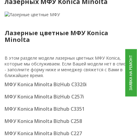
лазерных МФУ Konica Minolta
Лазерные цветные МФУ Konica
Minolta
ЗАЯВКА НА РЕМОНТ
В этом разделе модели лазерных цветных МФУ Konica,
которые мы обслуживаем. Если Вашей модели нет в списке
- заполните форму ниже и менеджер свяжется с Вами в
ближайшее время.
МФУ Konica Minolta BizHub C3320i
МФУ Konica Minolta BizHub C257i
МФУ Konica Minolta Bizhub C3351
МФУ Konica Minolta Bizhub C258
МФУ Konica Minolta Bizhub C227