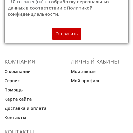
Я согласен(на) на
обработку персональных
данных в соответствии с Политикой
конфиденциальности
.
Отправить
КОМПАНИЯ
ЛИЧНЫЙ КАБИНЕТ
О компании
Мои заказы
Сервис
Мой профиль
Помощь
Карта сайта
Доставка и оплата
Контакты
КОНТАКТЫ