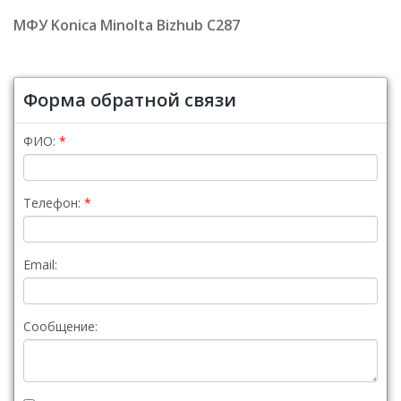
МФУ Konica Minolta Bizhub C287
Форма обратной связи
ФИО:
Телефон:
Email:
Сообщение: