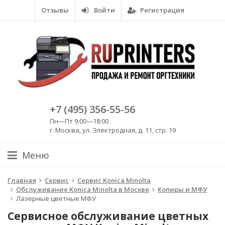
Отзывы
Войти
Регистрация
+7 (495) 356-55-56
Пн—Пт 9:00—18:00
г. Москва, ул. Электродная, д. 11, стр. 19
Меню
Главная
Сервис
Сервис Konica Minolta
Обслуживание Konica Minolta в Москве
Копиры и МФУ
Лазерные цветные МФУ
Сервисное обслуживание цветных