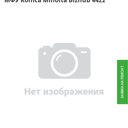
ЗАЯВКА НА РЕМОНТ