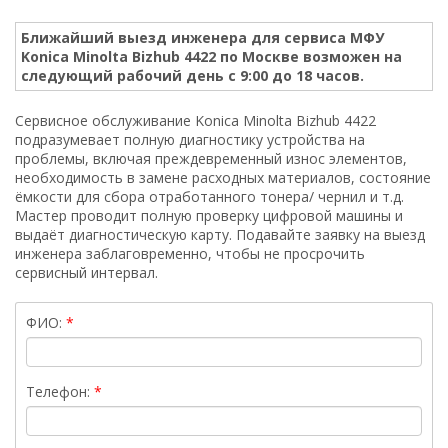
Ближайший выезд инженера для сервиса МФУ
Konica Minolta Bizhub 4422 по Москве возможен на
следующий рабочий день с 9:00 до 18 часов.
Сервисное обслуживание Konica Minolta Bizhub 4422
подразумевает полную диагностику устройства на
проблемы, включая преждевременный износ элементов,
необходимость в замене расходных материалов, состояние
ёмкости для сбора отработанного тонера/ чернил и т.д.
Мастер проводит полную проверку цифровой машины и
выдаёт диагностическую карту. Подавайте заявку на выезд
инженера заблаговременно, чтобы не просрочить
сервисный интервал.
ФИО:
Телефон: