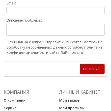
Email:
Описание проблемы:
Нажимая на кнопку "Отправить", вы соглашаетесь на
обработку персональных данных согласно
политике
конфиденциальности
сайта RuPrinters.ru
Отправить
КОМПАНИЯ
ЛИЧНЫЙ КАБИНЕТ
О компании
Мои заказы
Сервис
Мой профиль