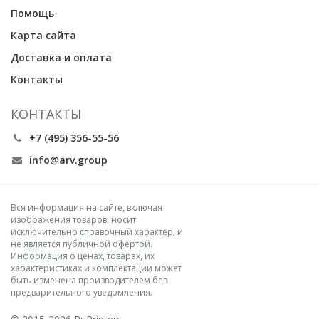
Помощь
Карта сайта
Доставка и оплата
Контакты
КОНТАКТЫ
+7 (495) 356-55-56
info@arv.group
Вся информация на сайте, включая
изображения товаров, носит
исключительно справочный характер, и
не является публичной офертой.
Информация о ценах, товарах, их
характеристиках и комплектации может
быть изменена производителем без
предварительного уведомления.