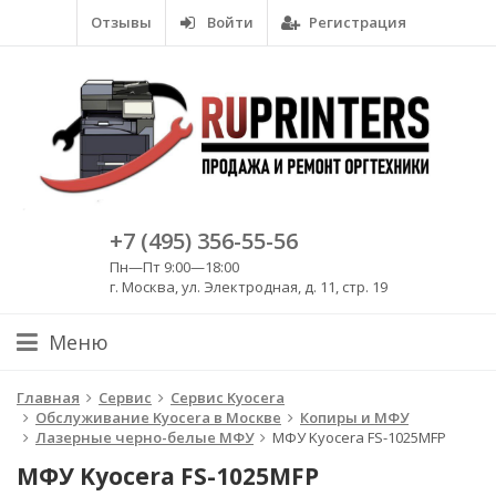
Отзывы
Войти
Регистрация
+7 (495) 356-55-56
Пн—Пт 9:00—18:00
г. Москва, ул. Электродная, д. 11, стр. 19
Меню
Главная
Сервис
Сервис Kyocera
Обслуживание Kyocera в Москве
Копиры и МФУ
Лазерные черно-белые МФУ
МФУ Kyocera FS-1025MFP
МФУ Kyocera FS-1025MFP