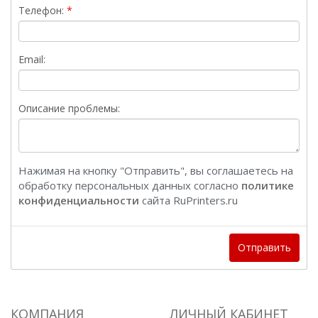
Телефон:
Email:
Описание проблемы:
Нажимая на кнопку "Отправить", вы соглашаетесь на
обработку персональных данных согласно
политике
конфиденциальности
сайта RuPrinters.ru
Отправить
КОМПАНИЯ
ЛИЧНЫЙ КАБИНЕТ