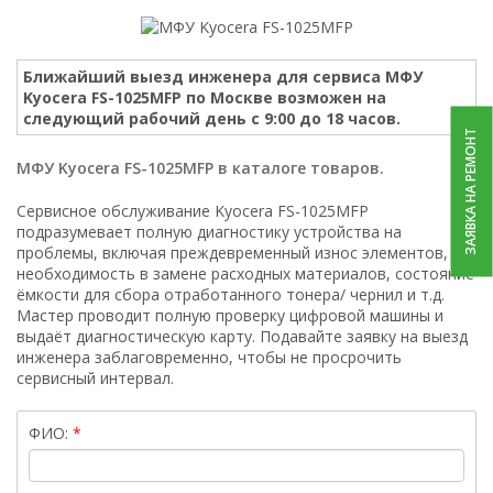
Ближайший выезд инженера для сервиса МФУ
Kyocera FS-1025MFP по Москве возможен на
следующий рабочий день с 9:00 до 18 часов.
ЗАЯВКА НА РЕМОНТ
МФУ Kyocera FS-1025MFP в каталоге товаров.
Сервисное обслуживание Kyocera FS-1025MFP
подразумевает полную диагностику устройства на
проблемы, включая преждевременный износ элементов,
необходимость в замене расходных материалов, состояние
ёмкости для сбора отработанного тонера/ чернил и т.д.
Мастер проводит полную проверку цифровой машины и
выдаёт диагностическую карту. Подавайте заявку на выезд
инженера заблаговременно, чтобы не просрочить
сервисный интервал.
ФИО: