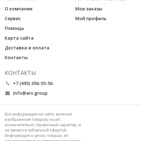
О компании
Мои заказы
Сервис
Мой профиль
Помощь
Карта сайта
Доставка и оплата
Контакты
КОНТАКТЫ
+7 (495) 356-55-56
info@arv.group
Вся информация на сайте, включая
изображения товаров, носит
исключительно справочный характер, и
не является публичной офертой.
Информация о ценах, товарах, их
характеристиках и комплектации может