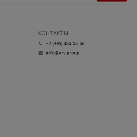
КОНТАКТЫ
+7 (495) 356-55-56
info@arv.group