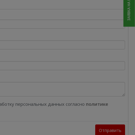
ЗАЯВКА НА РЕМОНТ
работку персональных данных согласно
политике
Отправить