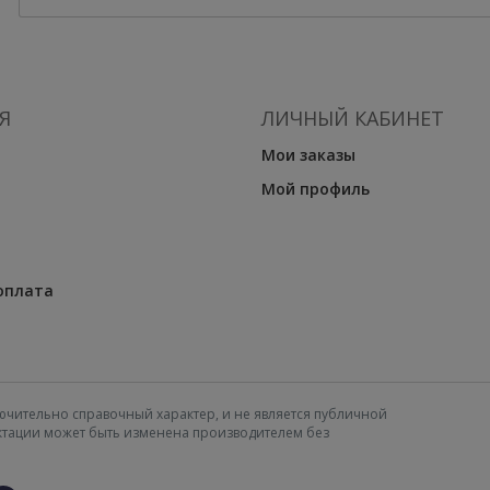
Я
ЛИЧНЫЙ КАБИНЕТ
Мои заказы
Мой профиль
оплата
ючительно справочный характер, и не является публичной
ектации может быть изменена производителем без