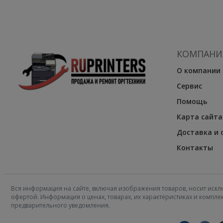
КОМПАНИ
О компании
Сервис
Помощь
Карта сайта
Доставка и 
Контакты
Вся информация на сайте, включая изображения товаров, носит искл
офертой. Информация о ценах, товарах, их характеристиках и компл
предварительного уведомления.