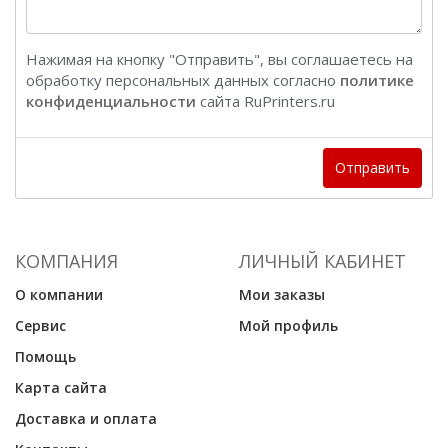
Нажимая на кнопку "Отправить", вы соглашаетесь на
обработку персональных данных согласно
политике
конфиденциальности
сайта RuPrinters.ru
Отправить
КОМПАНИЯ
ЛИЧНЫЙ КАБИНЕТ
О компании
Мои заказы
Сервис
Мой профиль
Помощь
Карта сайта
Доставка и оплата