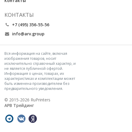
Контакты
КОНТАКТЫ
+7 (495) 356-55-56
info@arv.group
Вся информация на сайте, включая
изображения товаров, носит
исключительно справочный характер, и
не является публичной офертой.
Информация о ценах, товарах, их
характеристиках и комплектации может
быть изменена производителем без
предварительного уведомления.
© 2015-2026 RuPrinters
АРВ Трейдинг