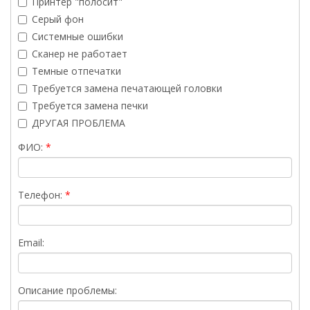
Принтер "полосит"
Серый фон
Системные ошибки
Сканер не работает
Темные отпечатки
Требуется замена печатающей головки
Требуется замена печки
ДРУГАЯ ПРОБЛЕМА
ФИО:
Телефон:
Email:
Описание проблемы: