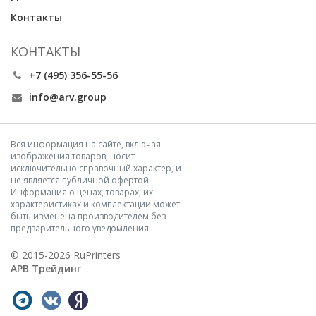
Контакты
КОНТАКТЫ
+7 (495) 356-55-56
info@arv.group
Вся информация на сайте, включая
изображения товаров, носит
исключительно справочный характер, и
не является публичной офертой.
Информация о ценах, товарах, их
характеристиках и комплектации может
быть изменена производителем без
предварительного уведомления.
© 2015-2026 RuPrinters
АРВ Трейдинг