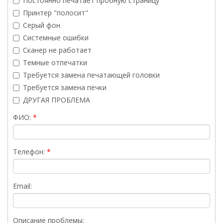
Постоянно печатает пробную страницу
Принтер "полосит"
Серый фон
Системные ошибки
Сканер не работает
Темные отпечатки
Требуется замена печатающей головки
Требуется замена печки
ДРУГАЯ ПРОБЛЕМА
ФИО:
Телефон:
Email:
Описание проблемы: