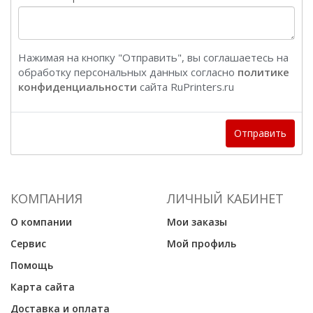
Нажимая на кнопку "Отправить", вы соглашаетесь на
обработку персональных данных согласно
политике
конфиденциальности
сайта RuPrinters.ru
Отправить
КОМПАНИЯ
ЛИЧНЫЙ КАБИНЕТ
О компании
Мои заказы
Сервис
Мой профиль
Помощь
Карта сайта
Доставка и оплата