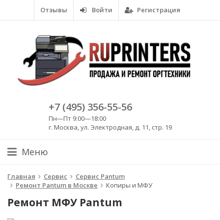
Отзывы
Войти
Регистрация
+7 (495) 356-55-56
Пн—Пт 9:00—18:00
г. Москва, ул. Электродная, д. 11, стр. 19
Меню
Главная
Сервис
Сервис Pantum
Ремонт Pantum в Москве
Копиры и МФУ
Ремонт МФУ Pantum