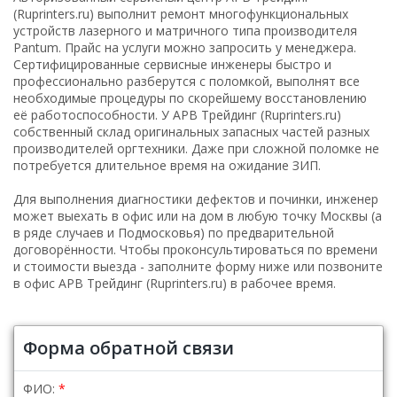
(Ruprinters.ru) выполнит ремонт многофункциональных
устройств лазерного и матричного типа производителя
Pantum. Прайс на услуги можно запросить у менеджера.
Сертифицированные сервисные инженеры быстро и
профессионально разберутся с поломкой, выполнят все
необходимые процедуры по скорейшему восстановлению
её работоспособности. У АРВ Трейдинг (Ruprinters.ru)
собственный склад оригинальных запасных частей разных
производителей оргтехники. Даже при сложной поломке не
потребуется длительное время на ожидание ЗИП.
Для выполнения диагностики дефектов и починки, инженер
может выехать в офис или на дом в любую точку Москвы (а
в ряде случаев и Подмосковья) по предварительной
договорённости. Чтобы проконсультироваться по времени
и стоимости выезда - заполните форму ниже или позвоните
в офис АРВ Трейдинг (Ruprinters.ru) в рабочее время.
Форма обратной связи
ФИО: