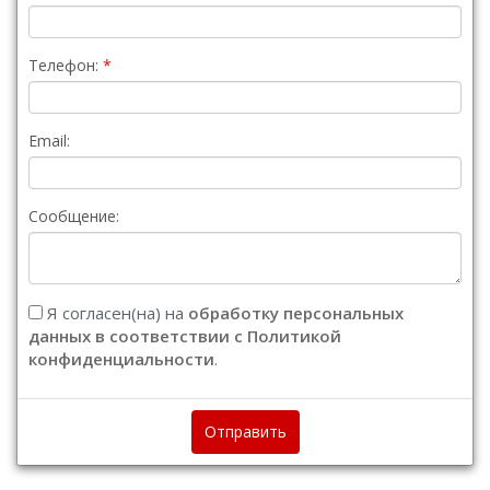
Телефон:
Email:
Сообщение:
Я согласен(на) на
обработку персональных
данных в соответствии с Политикой
конфиденциальности
.
Отправить