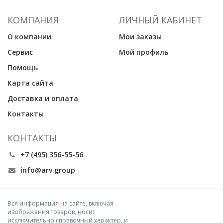
КОМПАНИЯ
ЛИЧНЫЙ КАБИНЕТ
О компании
Мои заказы
Сервис
Мой профиль
Помощь
Карта сайта
Доставка и оплата
Контакты
КОНТАКТЫ
+7 (495) 356-55-56
info@arv.group
Вся информация на сайте, включая
изображения товаров, носит
исключительно справочный характер, и