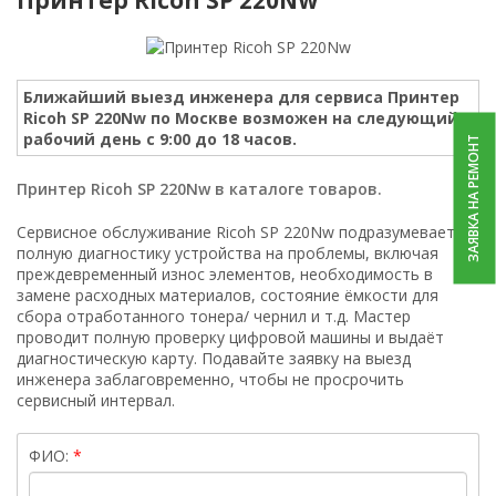
Ближайший выезд инженера для сервиса Принтер
Ricoh SP 220Nw по Москве возможен на следующий
рабочий день с 9:00 до 18 часов.
ЗАЯВКА НА РЕМОНТ
Принтер Ricoh SP 220Nw в каталоге товаров.
Сервисное обслуживание Ricoh SP 220Nw подразумевает
полную диагностику устройства на проблемы, включая
преждевременный износ элементов, необходимость в
замене расходных материалов, состояние ёмкости для
сбора отработанного тонера/ чернил и т.д. Мастер
проводит полную проверку цифровой машины и выдаёт
диагностическую карту. Подавайте заявку на выезд
инженера заблаговременно, чтобы не просрочить
сервисный интервал.
ФИО: