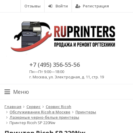
Отзывы
Войти
Регистрация
+7 (495) 356-55-56
Пн—Пт 9:00—18:00
г. Москва, ул. Электродная, д. 11, стр. 19
Меню
Главная
Сервис
Сервис Ricoh
Обслуживание Ricoh в Москве
Принтеры
Лазерные черно-белые принтеры
Принтер Ricoh SP 220Nw
Принтер Ricoh SP 220Nw