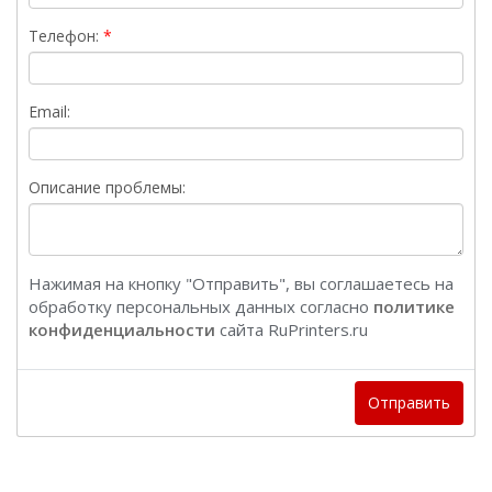
Телефон:
Email:
Описание проблемы:
Нажимая на кнопку "Отправить", вы соглашаетесь на
обработку персональных данных согласно
политике
конфиденциальности
сайта RuPrinters.ru
Отправить