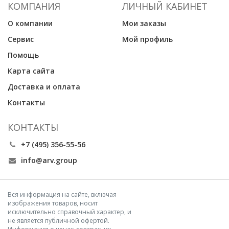
КОМПАНИЯ
ЛИЧНЫЙ КАБИНЕТ
О компании
Мои заказы
Сервис
Мой профиль
Помощь
Карта сайта
Доставка и оплата
Контакты
КОНТАКТЫ
+7 (495) 356-55-56
info@arv.group
Вся информация на сайте, включая
изображения товаров, носит
исключительно справочный характер, и
не является публичной офертой.