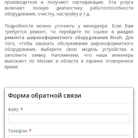
производителя и получают сертификацию. Эта услуга
включает полную диагностику работоспособности
оборудования, очистку, настройку и т.д.
Подробности можно уточнить у менеджера. Если Вам
требуется ремонт, то перейдите по ссылке в
раздел
ремонта широкоформатного оборудования Ricoh
. Для
того, чтобы заказать обслуживание широкоформатного
оборудования, выберите свою модель устройства и
заполните заявку. Напоминаем, что наши инженеры
выезжают по Москве и области в заранее оговоренное
время.
Форма обратной связи
ФИО:
Телефон: