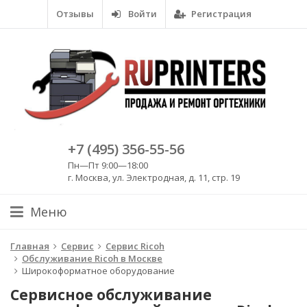
Отзывы
Войти
Регистрация
+7 (495) 356-55-56
Пн—Пт 9:00—18:00
г. Москва, ул. Электродная, д. 11, стр. 19
Меню
Главная
Сервис
Сервис Ricoh
Обслуживание Ricoh в Москве
Широкоформатное оборудование
Сервисное обслуживание