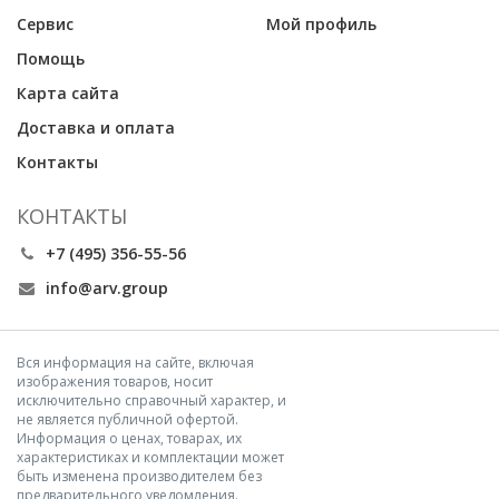
Сервис
Мой профиль
Помощь
Карта сайта
Доставка и оплата
Контакты
КОНТАКТЫ
+7 (495) 356-55-56
info@arv.group
Вся информация на сайте, включая
изображения товаров, носит
исключительно справочный характер, и
не является публичной офертой.
Информация о ценах, товарах, их
характеристиках и комплектации может
быть изменена производителем без
предварительного уведомления.