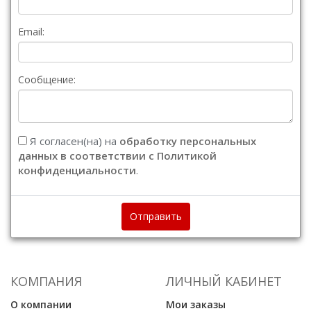
Email:
Сообщение:
Я согласен(на) на
обработку персональных
данных в соответствии с Политикой
конфиденциальности
.
Отправить
КОМПАНИЯ
ЛИЧНЫЙ КАБИНЕТ
О компании
Мои заказы