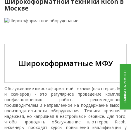
широкоформатной техники Ricoh в
Москве
Широкоформатные МФУ
ЗАЯВКА НА РЕМОНТ
Обслуживание широкоформатной техники (плоттеров, МФУ
и сканеров) - это регулярное проведение комплекса
профилактических работ, рекомендованное
производителем и направленное на поддержание высокой
производительности оборудования. Техника прочная и
надёжная, но капризная в настройках и сервисе. Для того,
чтобы проводить обслуживание плоттеров Ricoh,
инженеры проходят курсы повышения квалификации у