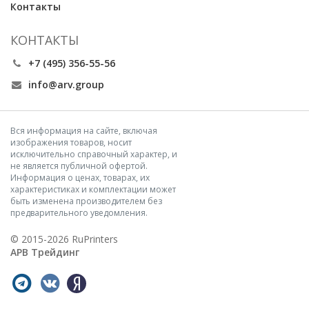
Контакты
КОНТАКТЫ
+7 (495) 356-55-56
info@arv.group
Вся информация на сайте, включая
изображения товаров, носит
исключительно справочный характер, и
не является публичной офертой.
Информация о ценах, товарах, их
характеристиках и комплектации может
быть изменена производителем без
предварительного уведомления.
© 2015-2026 RuPrinters
АРВ Трейдинг