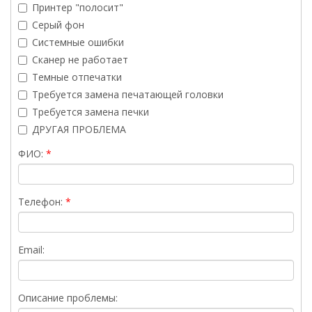
Принтер "полосит"
Серый фон
Системные ошибки
Сканер не работает
Темные отпечатки
Требуется замена печатающей головки
Требуется замена печки
ДРУГАЯ ПРОБЛЕМА
ФИО:
Телефон:
Email:
Описание проблемы: