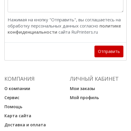
Нажимая на кнопку "Отправить", вы соглашаетесь на
обработку персональных данных согласно
политике
конфиденциальности
сайта RuPrinters.ru
Отправить
КОМПАНИЯ
ЛИЧНЫЙ КАБИНЕТ
О компании
Мои заказы
Сервис
Мой профиль
Помощь
Карта сайта
Доставка и оплата