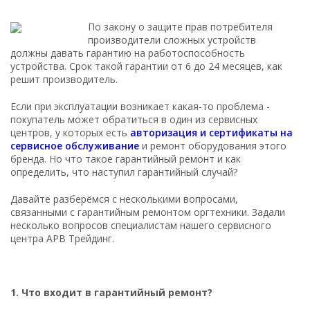
По закону о защите прав потребителя
производители сложных устройств
должны давать гарантию на работоспособность
устройства. Срок такой гарантии от 6 до 24 месяцев, как
решит производитель.
Если при эксплуатации возникает какая-то проблема -
покупатель может обратиться в один из сервисных
центров, у которых есть
авторизация и сертификаты на
сервисное обслуживание
и ремонт оборудования этого
бренда. Но что такое гарантийный ремонт и как
определить, что наступил гарантийный случай?
Давайте разберёмся с несколькими вопросами,
связанными с гарантийным ремонтом оргтехники. Задали
несколько вопросов специалистам нашего сервисного
центра АРВ Трейдинг.
1. Что входит в гарантийный ремонт?