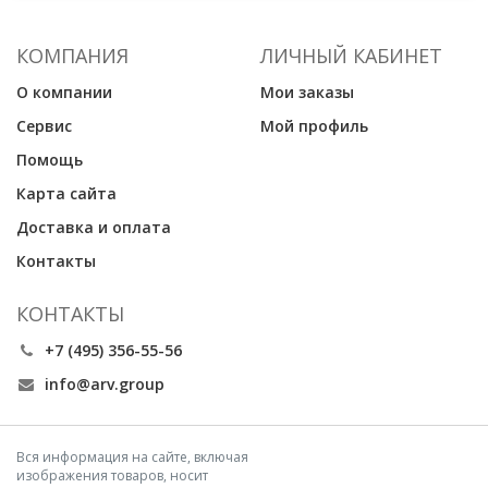
КОМПАНИЯ
ЛИЧНЫЙ КАБИНЕТ
О компании
Мои заказы
Сервис
Мой профиль
Помощь
Карта сайта
Доставка и оплата
Контакты
КОНТАКТЫ
+7 (495) 356-55-56
info@arv.group
Вся информация на сайте, включая
изображения товаров, носит