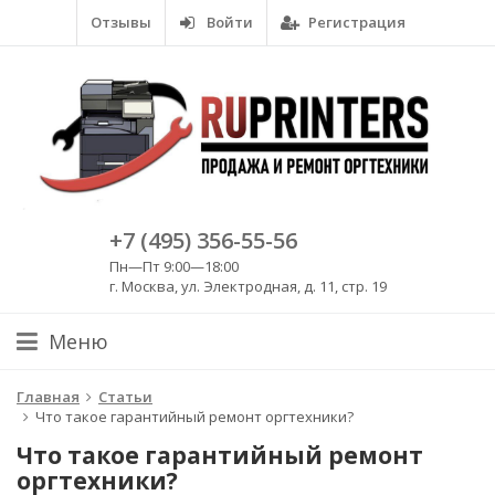
Отзывы
Войти
Регистрация
+7 (495) 356-55-56
Пн—Пт 9:00—18:00
г. Москва, ул. Электродная, д. 11, стр. 19
Меню
Главная
Статьи
Что такое гарантийный ремонт оргтехники?
Что такое гарантийный ремонт
оргтехники?