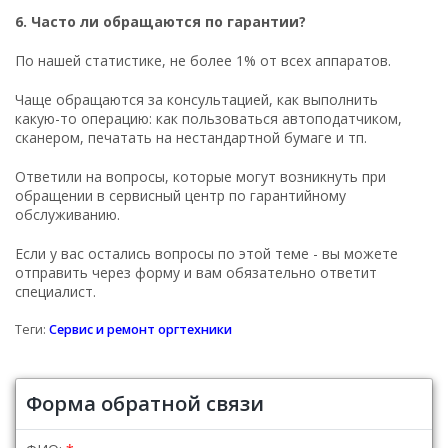
6. Часто ли обращаются по гарантии?
По нашей статистике, не более 1% от всех аппаратов.
Чаще обращаются за консультацией, как выполнить
какую-то операцию: как пользоваться автоподатчиком,
сканером, печатать на нестандартной бумаге и тп.
Ответили на вопросы, которые могут возникнуть при
обращении в сервисный центр по гарантийному
обслуживанию.
Если у вас остались вопросы по этой теме - вы можете
отправить через форму и вам обязательно ответит
специалист.
Теги:
Сервис и ремонт оргтехники
Форма обратной связи