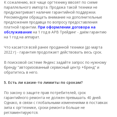
К сожалению, всё чаще оргтехнику ввозят по схеме
параллельного импорта. Продажа такой техники не
предусматривает наличие гарантийной поддержки.
Рекомендуем обращать внимание на дополнительные
предложения продавца по вопросу предоставления
платной гарантии.
При оформлении договора на
обслуживание
на 1 год в АРВ Трейдинг - даём гарантию
на 1 год на аппарат.
Что касается всей ранее проданной техники (до марта
2022 г) - гарантия продолжает действовать весь срок.
В поисковой системе Яндекс задайте запрос по нужному
бренду "авторизованный сервисный центр +бренд" и
обратитесь в него.
5. Есть ли какие-то лимиты по срокам?
По закону о защите прав потребителей, срок
гарантийного ремонта не должен превышать 40 дней.
Однако, в связи с глобальными изменениями в поставках
зипа к оргтехнике, сроки ремонта больше не
регламентируются.