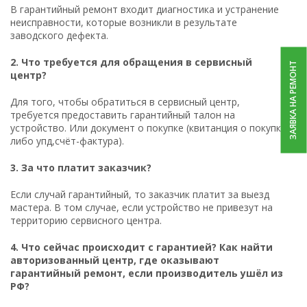
В гарантийный ремонт входит диагностика и устранение
неисправности, которые возникли в результате
заводского дефекта.
2. Что требуется для обращения в сервисный
ЗАЯВКА НА РЕМОНТ
центр?
Для того, чтобы обратиться в сервисный центр,
требуется предоставить гарантийный талон на
устройство. Или документ о покупке (квитанция о покупке,
либо упд,счёт-фактура).
3. За что платит заказчик?
Если случай гарантийный, то заказчик платит за выезд
мастера. В том случае, если устройство не привезут на
территорию сервисного центра.
4. Что сейчас происходит с гарантией? Как найти
авторизованный центр, где оказывают
гарантийный ремонт, если производитель ушёл из
РФ?