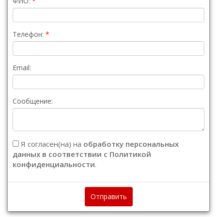
ФИО:
Телефон:
Email:
Сообщение:
Я согласен(на) на
обработку персональных
данных в соответствии с Политикой
конфиденциальности
.
Отправить