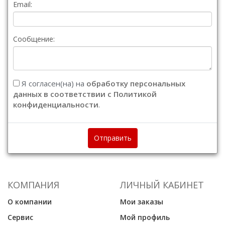
Email:
Сообщение:
Я согласен(на) на
обработку персональных
данных в соответствии с Политикой
конфиденциальности
.
Отправить
КОМПАНИЯ
ЛИЧНЫЙ КАБИНЕТ
О компании
Мои заказы
Сервис
Мой профиль