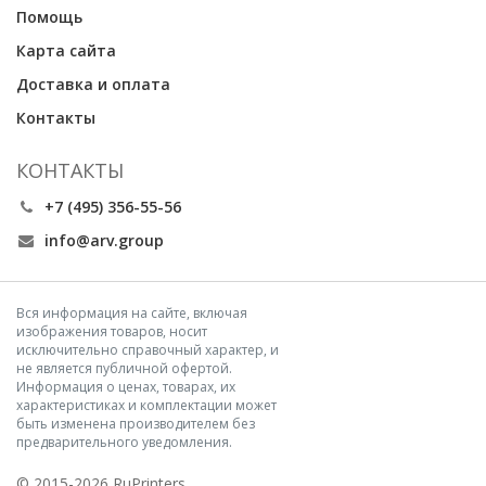
Помощь
Карта сайта
Доставка и оплата
Контакты
КОНТАКТЫ
+7 (495) 356-55-56
info@arv.group
Вся информация на сайте, включая
изображения товаров, носит
исключительно справочный характер, и
не является публичной офертой.
Информация о ценах, товарах, их
характеристиках и комплектации может
быть изменена производителем без
предварительного уведомления.
© 2015-2026 RuPrinters