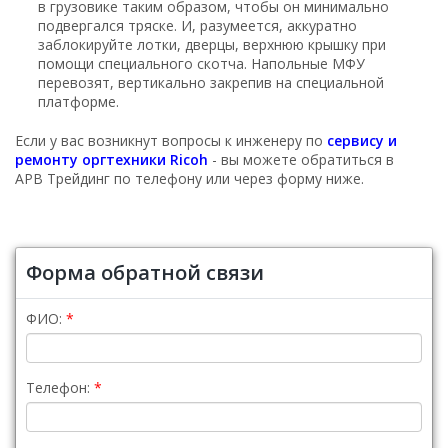
в грузовике таким образом, чтобы он минимально
подвергался тряске. И, разумеется, аккуратно
заблокируйте лотки, дверцы, верхнюю крышку при
помощи специального скотча. Напольные МФУ
перевозят, вертикально закрепив на специальной
платформе.
Если у вас возникнут вопросы к инженеру по
сервису и
ремонту оргтехники Ricoh
- вы можете обратиться в
АРВ Трейдинг по телефону или через форму ниже.
Форма обратной связи
ФИО:
Телефон: