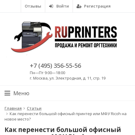
Отзывы
Войти
Регистрация
+7 (495) 356-55-56
Пн—Пт 9:00—18:00
г. Москва, ул. Электродная, д. 11, стр. 19
Меню
Главная
Статьи
Как перенести большой офисный принтер или МФУ Ricoh на
новое место?
Как перенести большой офисный