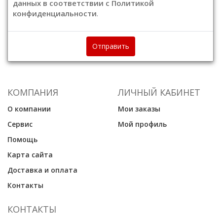
данных в соответствии с Политикой
конфиденциальности
.
Отправить
КОМПАНИЯ
ЛИЧНЫЙ КАБИНЕТ
О компании
Мои заказы
Сервис
Мой профиль
Помощь
Карта сайта
Доставка и оплата
Контакты
КОНТАКТЫ