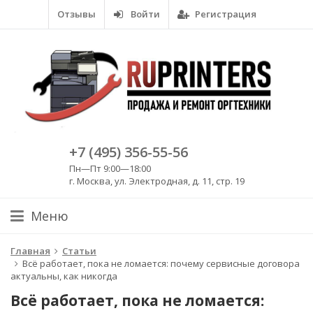
Отзывы
Войти
Регистрация
+7 (495) 356-55-56
Пн—Пт 9:00—18:00
г. Москва, ул. Электродная, д. 11, стр. 19
Меню
Главная
Статьи
Всё работает, пока не ломается: почему сервисные договора
актуальны, как никогда
Всё работает, пока не ломается: