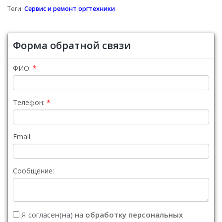
Теги:
Сервис и ремонт оргтехники
Форма обратной связи
ФИО:
Телефон:
Email:
Сообщение:
Я согласен(на) на
обработку персональных