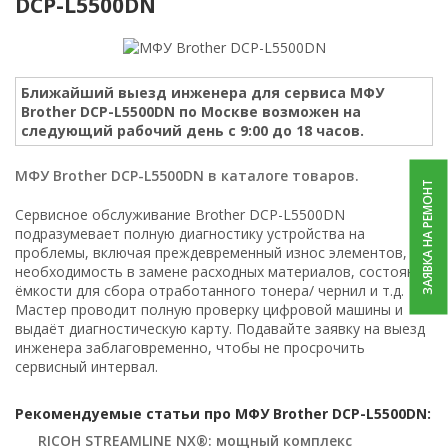
DCP-L5500DN
Ближайший выезд инженера для сервиса МФУ
Brother DCP-L5500DN по Москве возможен на
следующий рабочий день с 9:00 до 18 часов.
МФУ Brother DCP-L5500DN в каталоге товаров.
ЗАЯВКА НА РЕМОНТ
Сервисное обслуживание Brother DCP-L5500DN
подразумевает полную диагностику устройства на
проблемы, включая преждевременный износ элементов,
необходимость в замене расходных материалов, состояние
ёмкости для сбора отработанного тонера/ чернил и т.д.
Мастер проводит полную проверку цифровой машины и
выдаёт диагностическую карту. Подавайте заявку на выезд
инженера заблаговременно, чтобы не просрочить
сервисный интервал.
Рекомендуемые статьи про МФУ Brother DCP-L5500DN:
RICOH STREAMLINE NX®: мощный комплекс