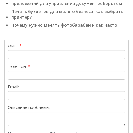
приложений для управления документооборотом
Печать буклетов для малого бизнеса: как выбрать
принтер?
Почему нужно менять фотобарабан и как часто
ФИО:
Телефон:
Email:
Описание проблемы: