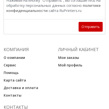
Нажимая на кнопку "Отправить", вы соглашаетесь на
обработку персональных данных согласно
политике
конфиденциальности
сайта RuPrinters.ru
Отправить
КОМПАНИЯ
ЛИЧНЫЙ КАБИНЕТ
О компании
Мои заказы
Сервис
Мой профиль
Помощь
Карта сайта
Доставка и оплата
Контакты
КОНТАКТЫ