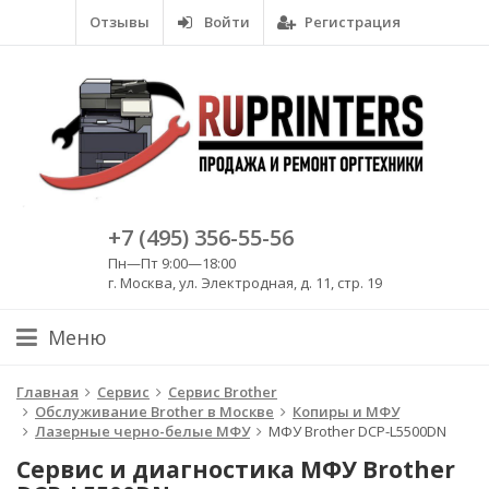
Отзывы
Войти
Регистрация
+7 (495) 356-55-56
Пн—Пт 9:00—18:00
г. Москва, ул. Электродная, д. 11, стр. 19
Меню
Главная
Сервис
Сервис Brother
Обслуживание Brother в Москве
Копиры и МФУ
Лазерные черно-белые МФУ
МФУ Brother DCP-L5500DN
Сервис и диагностика МФУ Brother