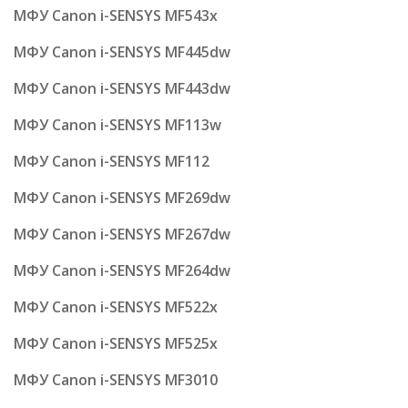
МФУ Canon i-SENSYS MF543x
МФУ Canon i-SENSYS MF445dw
МФУ Canon i-SENSYS MF443dw
МФУ Canon i-SENSYS MF113w
МФУ Canon i-SENSYS MF112
МФУ Canon i-SENSYS MF269dw
МФУ Canon i-SENSYS MF267dw
МФУ Canon i-SENSYS MF264dw
МФУ Canon i-SENSYS MF522x
МФУ Canon i-SENSYS MF525x
МФУ Canon i-SENSYS MF3010