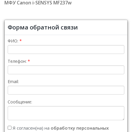
МФУ Canon i-SENSYS MF237w
Форма обратной связи
ФИО:
Телефон:
Email:
Сообщение:
Я согласен(на) на
обработку персональных