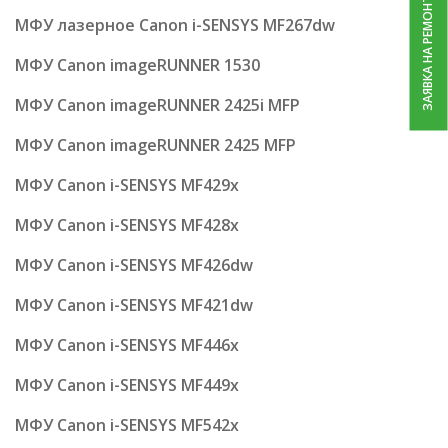
ЗАЯВКА НА РЕМОНТ
МФУ лазерное Canon i-SENSYS MF267dw
МФУ Canon imageRUNNER 1530
МФУ Canon imageRUNNER 2425i MFP
МФУ Canon imageRUNNER 2425 MFP
МФУ Canon i-SENSYS MF429x
МФУ Canon i-SENSYS MF428x
МФУ Canon i-SENSYS MF426dw
МФУ Canon i-SENSYS MF421dw
МФУ Canon i-SENSYS MF446x
МФУ Canon i-SENSYS MF449x
МФУ Canon i-SENSYS MF542x