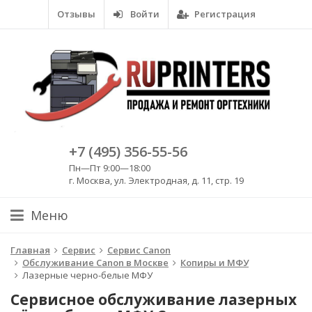
Отзывы
Войти
Регистрация
+7 (495) 356-55-56
Пн—Пт 9:00—18:00
г. Москва, ул. Электродная, д. 11, стр. 19
Меню
Главная
Сервис
Сервис Canon
Обслуживание Canon в Москве
Копиры и МФУ
Лазерные черно-белые МФУ
Сервисное обслуживание лазерных