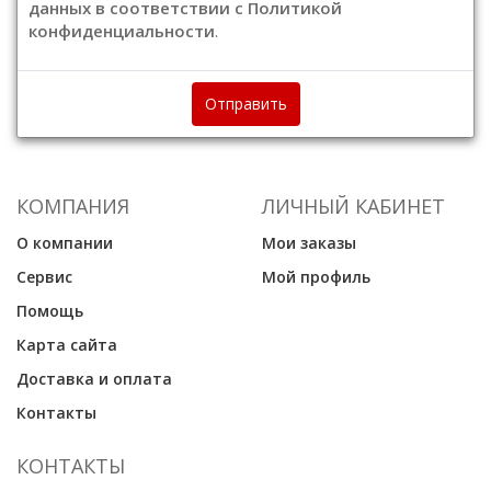
данных в соответствии с Политикой
конфиденциальности
.
Отправить
КОМПАНИЯ
ЛИЧНЫЙ КАБИНЕТ
О компании
Мои заказы
Сервис
Мой профиль
Помощь
Карта сайта
Доставка и оплата
Контакты
КОНТАКТЫ