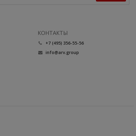
КОНТАКТЫ
+7 (495) 356-55-56
info@arv.group