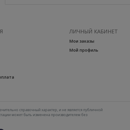
Я
ЛИЧНЫЙ КАБИНЕТ
Мои заказы
Мой профиль
оплата
ючительно справочный характер, и не является публичной
ектации может быть изменена производителем без