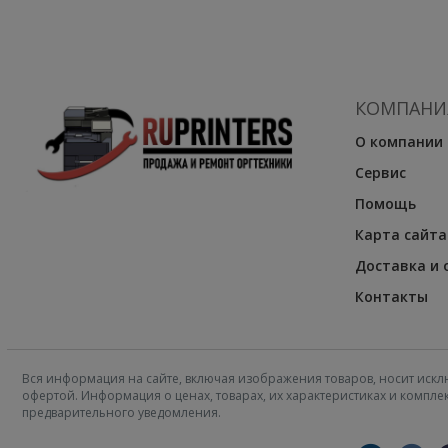
КОМПАНИ
О компании
Сервис
Помощь
Карта сайта
Доставка и 
Контакты
Вся информация на сайте, включая изображения товаров, носит искл
офертой. Информация о ценах, товарах, их характеристиках и компл
предварительного уведомления.