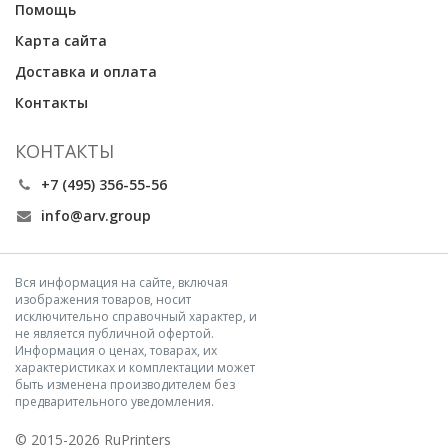
Помощь
Карта сайта
Доставка и оплата
Контакты
КОНТАКТЫ
+7 (495) 356-55-56
info@arv.group
Вся информация на сайте, включая
изображения товаров, носит
исключительно справочный характер, и
не является публичной офертой.
Информация о ценах, товарах, их
характеристиках и комплектации может
быть изменена производителем без
предварительного уведомления.
© 2015-2026 RuPrinters