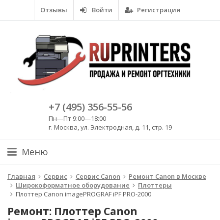
Отзывы
Войти
Регистрация
+7 (495) 356-55-56
Пн—Пт 9:00—18:00
г. Москва, ул. Электродная, д. 11, стр. 19
Меню
Главная
Сервис
Сервис Canon
Ремонт Canon в Москве
Широкоформатное оборудование
Плоттеры
Плоттер Canon imagePROGRAF iPF PRO-2000
Ремонт: Плоттер Canon