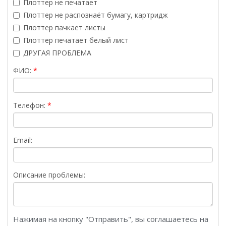
Плоттер не печатает
Плоттер не распознаёт бумагу, картридж
Плоттер пачкает листы
Плоттер печатает белый лист
ДРУГАЯ ПРОБЛЕМА
ФИО:
Телефон:
Email:
Описание проблемы:
Нажимая на кнопку "Отправить", вы соглашаетесь на