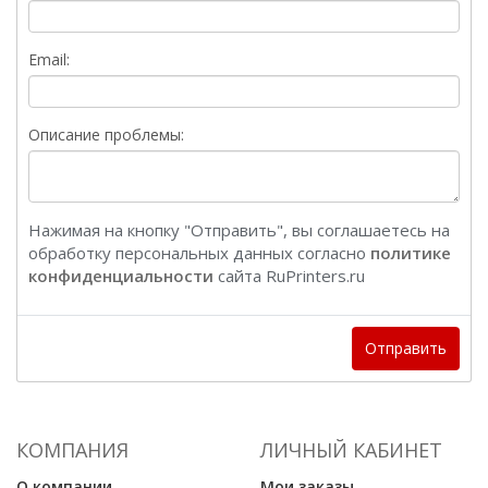
Email:
Описание проблемы:
Нажимая на кнопку "Отправить", вы соглашаетесь на
обработку персональных данных согласно
политике
конфиденциальности
сайта RuPrinters.ru
Отправить
КОМПАНИЯ
ЛИЧНЫЙ КАБИНЕТ
О компании
Мои заказы