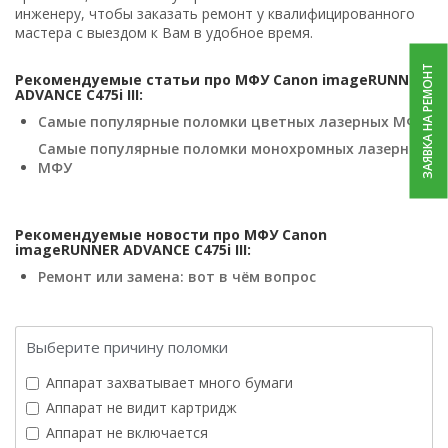
инженеру, чтобы заказать ремонт у квалифицированного
мастера с выездом к Вам в удобное время.
ЗАЯВКА НА РЕМОНТ
Рекомендуемые статьи про МФУ Canon imageRUNNER
ADVANCE C475i III:
Самые популярные поломки цветных лазерных МФУ
Самые популярные поломки монохромных лазерных
МФУ
Рекомендуемые новости про МФУ Canon
imageRUNNER ADVANCE C475i III:
Ремонт или замена: вот в чём вопрос
Выберите причину поломки
Аппарат захватывает много бумаги
Аппарат не видит картридж
Аппарат не включается