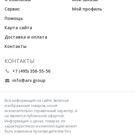
Сервис
Мой профиль
Помощь
Карта сайта
Доставка и оплата
Контакты
КОНТАКТЫ
+7 (495) 356-55-56
info@arv.group
Вся информация на сайте, включая
изображения товаров, носит
исключительно справочный характер, и
не является публичной офертой.
Информация о ценах, товарах, их
характеристиках и комплектации может
быть изменена производителем без