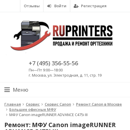
Отзывы
Войти
Регистрация
+7 (495) 356-55-56
Пн—Пт 9:00—18:00
г. Москва, ул. Электродная, д. 11, стр. 19
Меню
Главная
Сервис
Сервис Canon
Ремонт Canon в Москве
Большие офисные МФУ
МФУ Canon imageRUNNER ADVANCE C475i III
Ремонт: МФУ Canon imageRUNNER