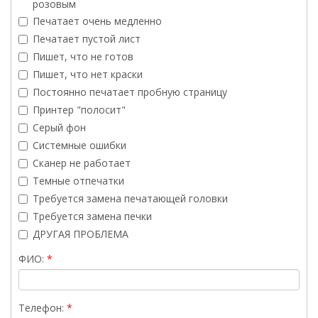
розовым
Печатает очень медленно
Печатает пустой лист
Пишет, что не готов
Пишет, что нет краски
Постоянно печатает пробную страницу
Принтер "полосит"
Серый фон
Системные ошибки
Сканер не работает
Темные отпечатки
Требуется замена печатающей головки
Требуется замена печки
ДРУГАЯ ПРОБЛЕМА
ФИО:
Телефон: