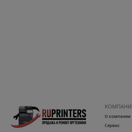
КОМПАНИ
О компании
Сервис