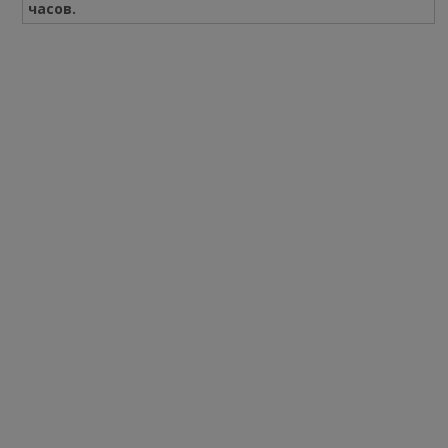
часов.