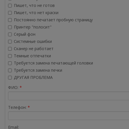
Пишет, что не готов
Пишет, что нет краски
Постоянно печатает пробную страницу
Принтер "полосит"
Серый фон
Системные ошибки
Сканер не работает
Темные отпечатки
Требуется замена печатающей головки
Требуется замена печки
ДРУГАЯ ПРОБЛЕМА
ФИО:
Телефон:
Email: