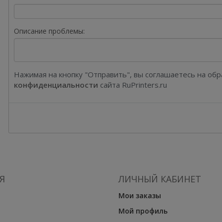
Описание проблемы:
Нажимая на кнопку "Отправить", вы соглашаетесь на об
конфиденциальности
сайта RuPrinters.ru
Я
ЛИЧНЫЙ КАБИНЕТ
Мои заказы
Мой профиль