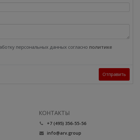
работку персональных данных согласно
политике
Отправить
КОНТАКТЫ
+7 (495) 356-55-56
info@arv.group