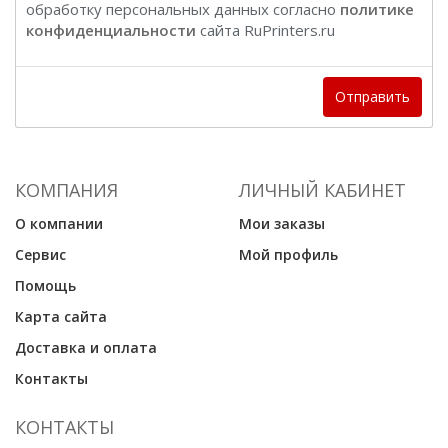
обработку персональных данных согласно
политике
конфиденциальности
сайта RuPrinters.ru
Отправить
КОМПАНИЯ
ЛИЧНЫЙ КАБИНЕТ
О компании
Мои заказы
Сервис
Мой профиль
Помощь
Карта сайта
Доставка и оплата
Контакты
КОНТАКТЫ