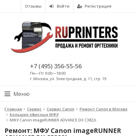
Отзывы
Войти
Регистрация
+7 (495) 356-55-56
Пн—Пт 9:00—18:00
г. Москва, ул. Электродная, д. 11, стр. 19
Меню
Главная
Сервис
Сервис Canon
Ремонт Canon в Москве
Большие офисные МФУ
МФУ Canon imageRUNNER ADVANCE DX C3822i
Ремонт: МФУ Canon imageRUNNER