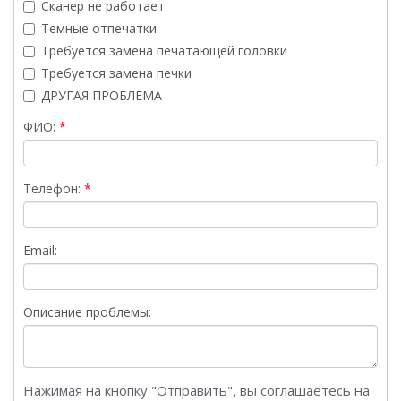
Сканер не работает
Темные отпечатки
Требуется замена печатающей головки
Требуется замена печки
ДРУГАЯ ПРОБЛЕМА
ФИО:
Телефон:
Email:
Описание проблемы:
Нажимая на кнопку "Отправить", вы соглашаетесь на