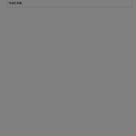
часов.