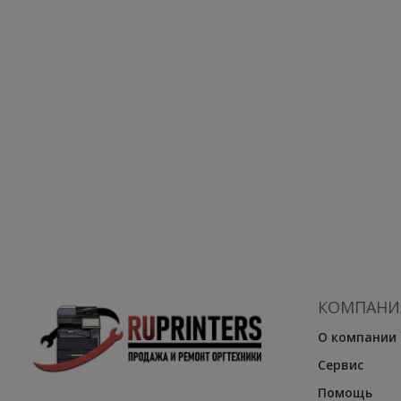
КОМПАНИ
О компании
Сервис
Помощь