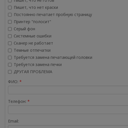
Пишет, что не готов
Пишет, что нет краски
Постоянно печатает пробную страницу
Принтер "полосит"
Серый фон
Системные ошибки
Сканер не работает
Темные отпечатки
Требуется замена печатающей головки
Требуется замена печки
ДРУГАЯ ПРОБЛЕМА
ФИО:
Телефон:
Email: