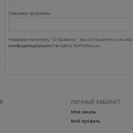
Описание проблемы:
Нажимая на кнопку "Отправить", вы соглашаетесь на об
конфиденциальности
сайта RuPrinters.ru
Я
ЛИЧНЫЙ КАБИНЕТ
Мои заказы
Мой профиль