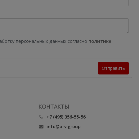
работку персональных данных согласно
политике
Отправить
КОНТАКТЫ
+7 (495) 356-55-56
info@arv.group