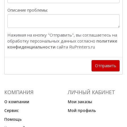
Описание проблемы:
Нажимая на кнопку "Отправить", вы соглашаетесь на
обработку персональных данных согласно
политике
конфиденциальности
сайта RuPrinters.ru
Отправить
КОМПАНИЯ
ЛИЧНЫЙ КАБИНЕТ
О компании
Мои заказы
Сервис
Мой профиль
Помощь