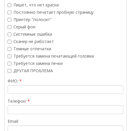
Пишет, что нет краски
Постоянно печатает пробную страницу
Принтер "полосит"
Серый фон
Системные ошибки
Сканер не работает
Темные отпечатки
Требуется замена печатающей головки
Требуется замена печки
ДРУГАЯ ПРОБЛЕМА
ФИО:
Телефон:
Email: