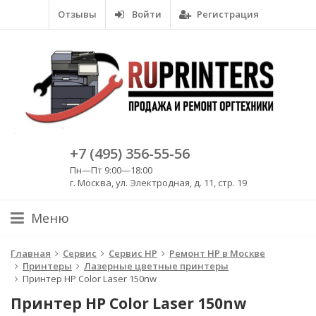
Отзывы
Войти
Регистрация
+7 (495) 356-55-56
Пн—Пт 9:00—18:00
г. Москва, ул. Электродная, д. 11, стр. 19
Меню
Главная
Сервис
Сервис HP
Ремонт HP в Москве
Принтеры
Лазерные цветные принтеры
Принтер HP Color Laser 150nw
Принтер HP Color Laser 150nw