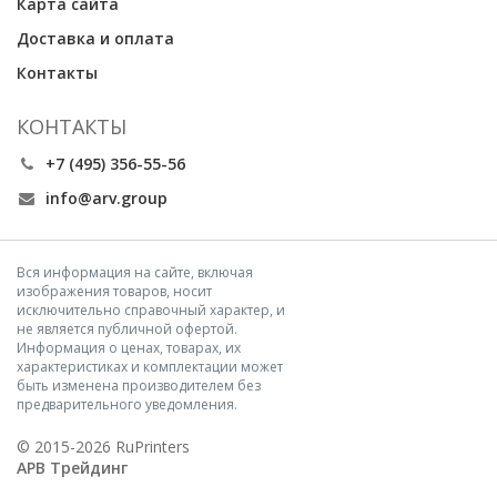
Карта сайта
Доставка и оплата
Контакты
КОНТАКТЫ
+7 (495) 356-55-56
info@arv.group
Вся информация на сайте, включая
изображения товаров, носит
исключительно справочный характер, и
не является публичной офертой.
Информация о ценах, товарах, их
характеристиках и комплектации может
быть изменена производителем без
предварительного уведомления.
© 2015-2026 RuPrinters
АРВ Трейдинг