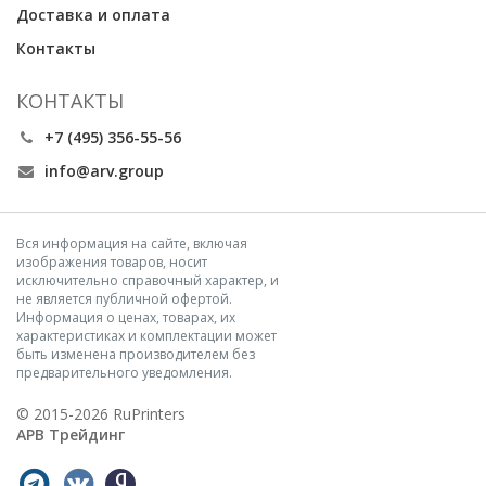
Доставка и оплата
Контакты
КОНТАКТЫ
+7 (495) 356-55-56
info@arv.group
Вся информация на сайте, включая
изображения товаров, носит
исключительно справочный характер, и
не является публичной офертой.
Информация о ценах, товарах, их
характеристиках и комплектации может
быть изменена производителем без
предварительного уведомления.
© 2015-2026 RuPrinters
АРВ Трейдинг