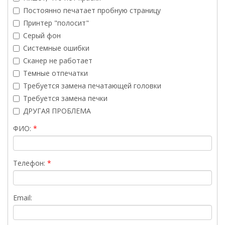
Постоянно печатает пробную страницу
Принтер "полосит"
Серый фон
Системные ошибки
Сканер не работает
Темные отпечатки
Требуется замена печатающей головки
Требуется замена печки
ДРУГАЯ ПРОБЛЕМА
ФИО:
Телефон:
Email: