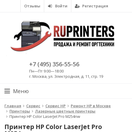
Отзывы
Войти
Регистрация
+7 (495) 356-55-56
Пн—Пт 9:00—18:00
г. Москва, ул. Электродная, д. 11, стр. 19
Меню
Главная
Сервис
Сервис HP
Ремонт HP в Москве
Принтеры
Лазерные цветные принтеры
Принтер HP Color LaserJet Pro M254nw
Принтер HP Color LaserJet Pro