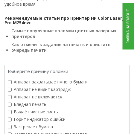
удобное время.
ЗАЯВКА НА РЕМОНТ
Рекомендуемые статьи про Принтер HP Color LaserJet
Pro M254nw:
Самые популярные поломки цветных лазерных
принтеров
Как отменить задание на печать и очистить
очередь печати
Выберите причину поломки
Аппарат захватывает много бумаги
Аппарат не видит картридж
Аппарат не включается
Бледная печать
Выдаёт чистые листы
Горит индикатор ошибки
Застревает бумага