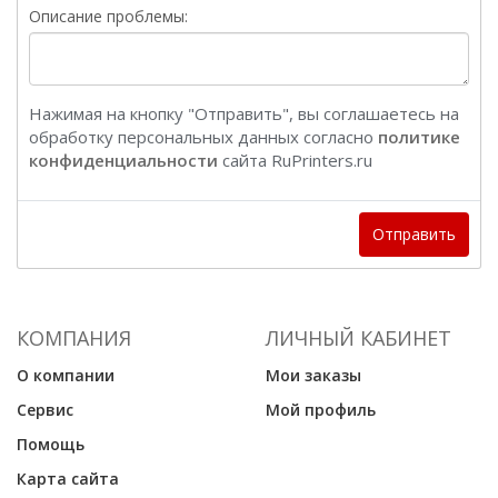
Описание проблемы:
Нажимая на кнопку "Отправить", вы соглашаетесь на
обработку персональных данных согласно
политике
конфиденциальности
сайта RuPrinters.ru
Отправить
КОМПАНИЯ
ЛИЧНЫЙ КАБИНЕТ
О компании
Мои заказы
Сервис
Мой профиль
Помощь
Карта сайта