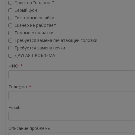
Принтер "полосит"
Серый фон
Системные ошибки
Сканер не работает
Темные отпечатки
Требуется замена печатающей головки
Требуется замена печки
ДРУГАЯ ПРОБЛЕМА
ФИО:
Телефон:
Email:
Описание проблемы: