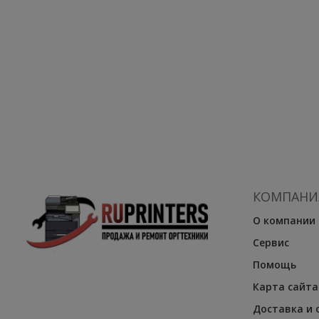
КОМПАНИ
О компании
Сервис
Помощь
Карта сайта
Доставка и 