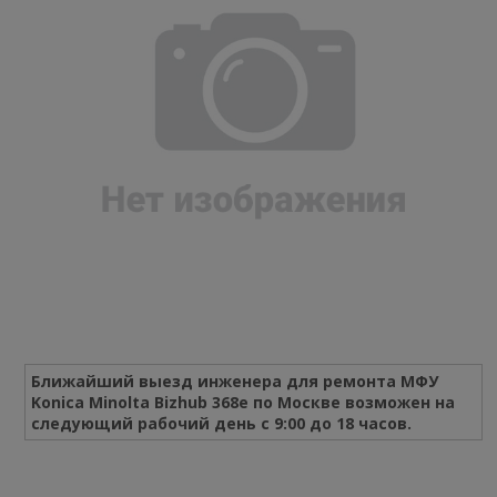
Ближайший выезд инженера для ремонта МФУ
Konica Minolta Bizhub 368e по Москве возможен на
следующий рабочий день с 9:00 до 18 часов.