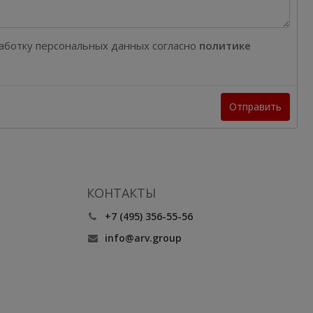
работку персональных данных согласно
политике
Отправить
КОНТАКТЫ
+7 (495) 356-55-56
info@arv.group