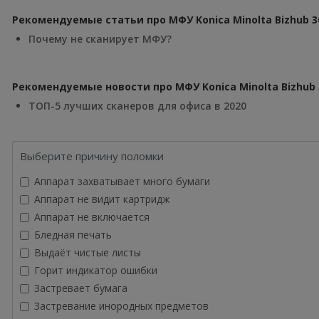
Рекомендуемые статьи про МФУ Konica Minolta Bizhub 3
Почему не сканирует МФУ?
Рекомендуемые новости про МФУ Konica Minolta Bizhub 
ТОП-5 лучших сканеров для офиса в 2020
Выберите причину поломки
Аппарат захватывает много бумаги
Аппарат не видит картридж
Аппарат не включается
Бледная печать
Выдаёт чистые листы
Горит индикатор ошибки
Застревает бумага
Застревание инородных предметов