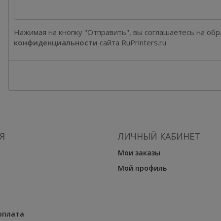
Нажимая на кнопку "Отправить", вы соглашаетесь на об
конфиденциальности
сайта RuPrinters.ru
Я
ЛИЧНЫЙ КАБИНЕТ
Мои заказы
Мой профиль
оплата