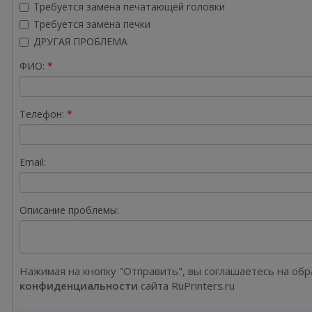
Требуется замена печатающей головки
Требуется замена печки
ДРУГАЯ ПРОБЛЕМА
ФИО:
Телефон:
Email:
Описание проблемы:
Нажимая на кнопку "Отправить", вы соглашаетесь на об
конфиденциальности
сайта RuPrinters.ru