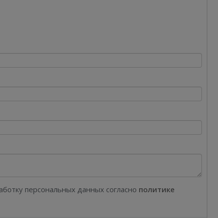
работку персональных данных согласно
политике