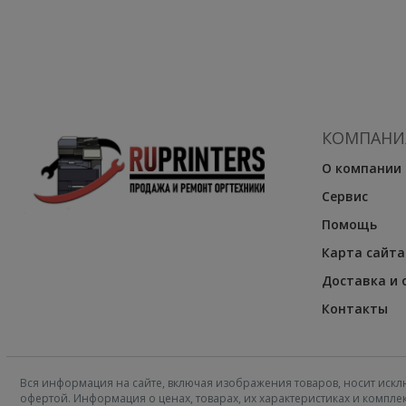
КОМПАНИ
О компании
Сервис
Помощь
Карта сайта
Доставка и 
Контакты
Вся информация на сайте, включая изображения товаров, носит искл
офертой. Информация о ценах, товарах, их характеристиках и компл