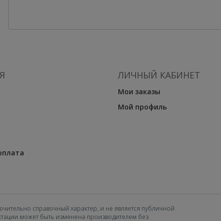
Я
ЛИЧНЫЙ КАБИНЕТ
Мои заказы
Мой профиль
оплата
ючительно справочный характер, и не является публичной
ектации может быть изменена производителем без