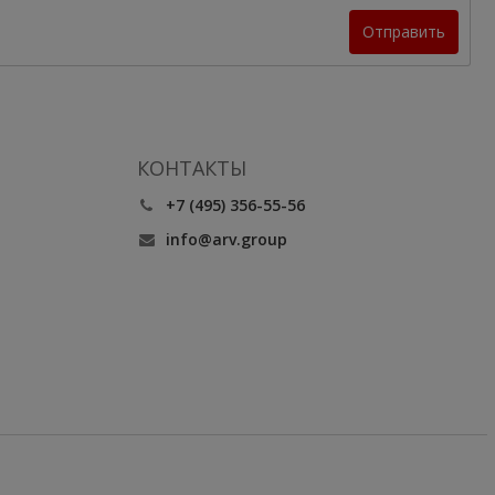
Отправить
КОНТАКТЫ
+7 (495) 356-55-56
info@arv.group