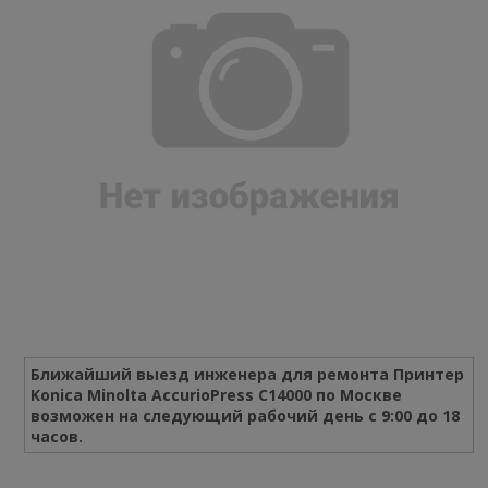
Ближайший выезд инженера для ремонта Принтер
Konica Minolta AccurioPress C14000 по Москве
возможен на следующий рабочий день с 9:00 до 18
часов.