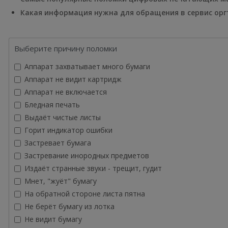
Какая информация нужна для обращения в сервис орг
Выберите причину поломки
Аппарат захватывает много бумаги
Аппарат не видит картридж
Аппарат не включается
Бледная печать
Выдаёт чистые листы
Горит индикатор ошибки
Застревает бумага
Застревание инородных предметов
Издаёт странные звуки - трещит, гудит
Мнет, "жуёт" бумагу
На обратной стороне листа пятна
Не берёт бумагу из лотка
Не видит бумагу