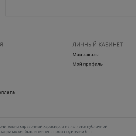
Я
ЛИЧНЫЙ КАБИНЕТ
Мои заказы
Мой профиль
оплата
ючительно справочный характер, и не является публичной
ектации может быть изменена производителем без