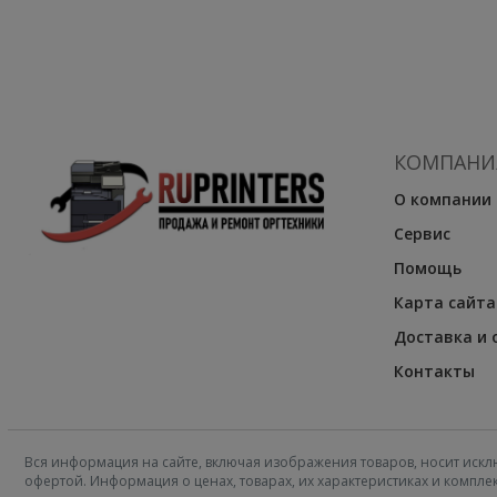
КОМПАНИ
О компании
Сервис
Помощь
Карта сайта
Доставка и 
Контакты
Вся информация на сайте, включая изображения товаров, носит искл
офертой. Информация о ценах, товарах, их характеристиках и компл