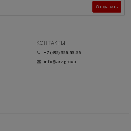
Отправить
КОНТАКТЫ
+7 (495) 356-55-56
info@arv.group