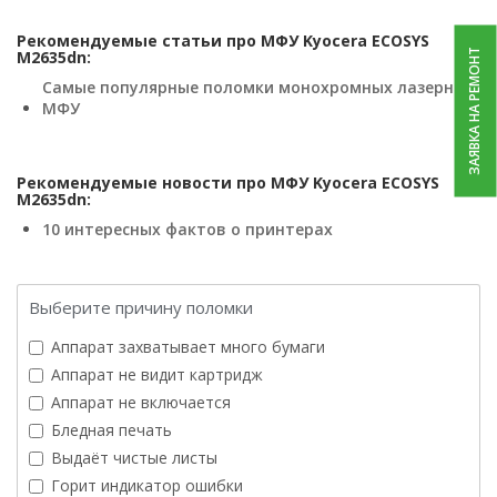
Рекомендуемые статьи про МФУ Kyocera ECOSYS
ЗАЯВКА НА РЕМОНТ
M2635dn:
Самые популярные поломки монохромных лазерных
МФУ
Рекомендуемые новости про МФУ Kyocera ECOSYS
M2635dn:
10 интересных фактов о принтерах
Выберите причину поломки
Аппарат захватывает много бумаги
Аппарат не видит картридж
Аппарат не включается
Бледная печать
Выдаёт чистые листы
Горит индикатор ошибки