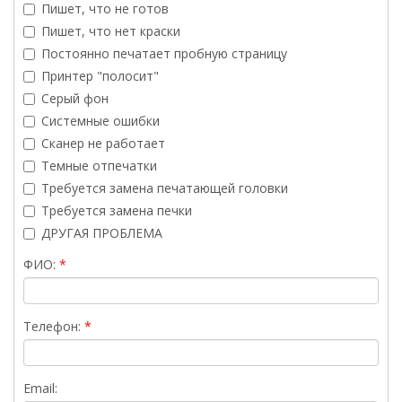
Пишет, что не готов
Пишет, что нет краски
Постоянно печатает пробную страницу
Принтер "полосит"
Серый фон
Системные ошибки
Сканер не работает
Темные отпечатки
Требуется замена печатающей головки
Требуется замена печки
ДРУГАЯ ПРОБЛЕМА
ФИО:
Телефон:
Email: