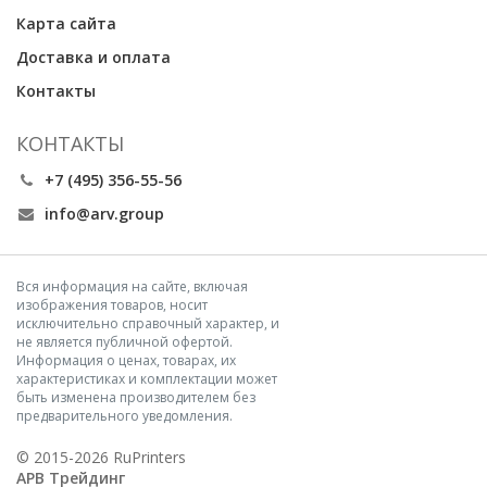
Карта сайта
Доставка и оплата
Контакты
КОНТАКТЫ
+7 (495) 356-55-56
info@arv.group
Вся информация на сайте, включая
изображения товаров, носит
исключительно справочный характер, и
не является публичной офертой.
Информация о ценах, товарах, их
характеристиках и комплектации может
быть изменена производителем без
предварительного уведомления.
© 2015-2026 RuPrinters
АРВ Трейдинг