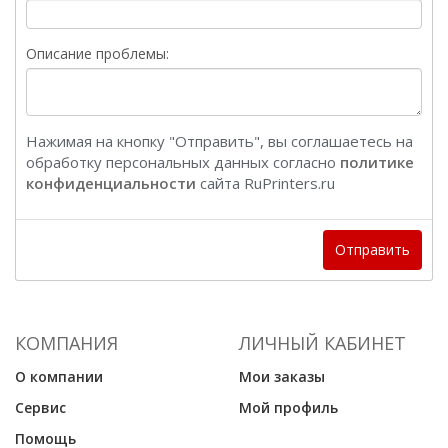
Описание проблемы:
Нажимая на кнопку "Отправить", вы соглашаетесь на
обработку персональных данных согласно
политике
конфиденциальности
сайта RuPrinters.ru
Отправить
КОМПАНИЯ
ЛИЧНЫЙ КАБИНЕТ
О компании
Мои заказы
Сервис
Мой профиль
Помощь