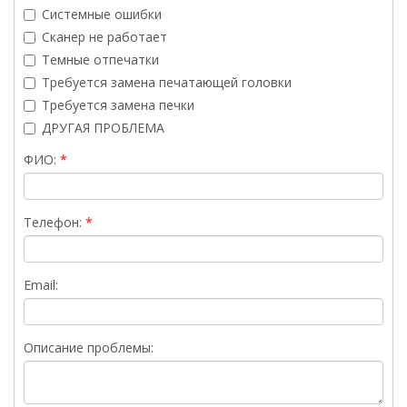
Системные ошибки
Сканер не работает
Темные отпечатки
Требуется замена печатающей головки
Требуется замена печки
ДРУГАЯ ПРОБЛЕМА
ФИО:
Телефон:
Email:
Описание проблемы: