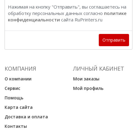
Нажимая на кнопку "Отправить", вы соглашаетесь на
обработку персональных данных согласно
политике
конфиденциальности
сайта RuPrinters.ru
Отправить
КОМПАНИЯ
ЛИЧНЫЙ КАБИНЕТ
О компании
Мои заказы
Сервис
Мой профиль
Помощь
Карта сайта
Доставка и оплата
Контакты