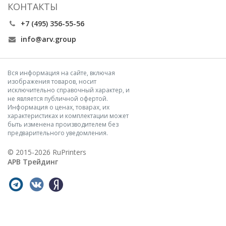
КОНТАКТЫ
+7 (495) 356-55-56
info@arv.group
Вся информация на сайте, включая
изображения товаров, носит
исключительно справочный характер, и
не является публичной офертой.
Информация о ценах, товарах, их
характеристиках и комплектации может
быть изменена производителем без
предварительного уведомления.
© 2015-2026 RuPrinters
АРВ Трейдинг