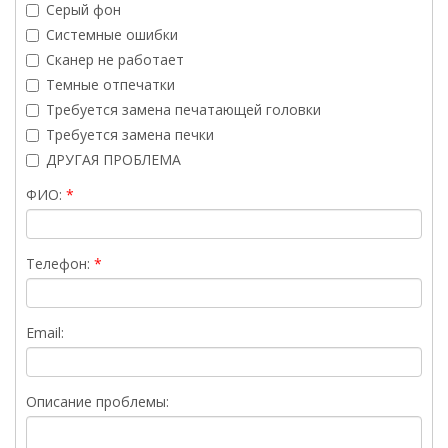
Серый фон
Системные ошибки
Сканер не работает
Темные отпечатки
Требуется замена печатающей головки
Требуется замена печки
ДРУГАЯ ПРОБЛЕМА
ФИО:
Телефон:
Email:
Описание проблемы: