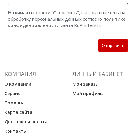
Нажимая на кнопку "Отправить", вы соглашаетесь на
обработку персональных данных согласно
политике
конфиденциальности
сайта RuPrinters.ru
Отправить
КОМПАНИЯ
ЛИЧНЫЙ КАБИНЕТ
О компании
Мои заказы
Сервис
Мой профиль
Помощь
Карта сайта
Доставка и оплата
Контакты