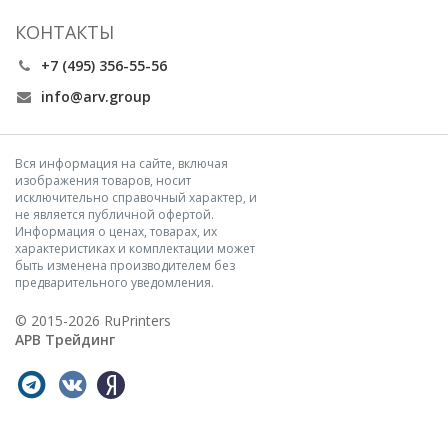
КОНТАКТЫ
+7 (495) 356-55-56
info@arv.group
Вся информация на сайте, включая
изображения товаров, носит
исключительно справочный характер, и
не является публичной офертой.
Информация о ценах, товарах, их
характеристиках и комплектации может
быть изменена производителем без
предварительного уведомления.
© 2015-2026 RuPrinters
АРВ Трейдинг