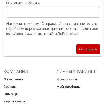
Описание проблемы:
Нажимая на кнопку "Отправить", вы соглашаетесь на
обработку персональных данных согласно
политике
конфиденциальности
сайта RuPrinters.ru
Отправить
КОМПАНИЯ
ЛИЧНЫЙ КАБИНЕТ
О компании
Мои заказы
Сервис
Мой профиль
Помощь
Карта сайта