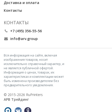
Доставка и оплата
Контакты
КОНТАКТЫ
+7 (495) 356-55-56
info@arv.group
Вся информация на сайте, включая
изображения товаров, носит
исключительно справочный характер, и
не является публичной офертой.
Информация о ценах, товарах, их
характеристиках и комплектации может
быть изменена производителем без
предварительного уведомления.
© 2015-2026 RuPrinters
АРВ Трейдинг