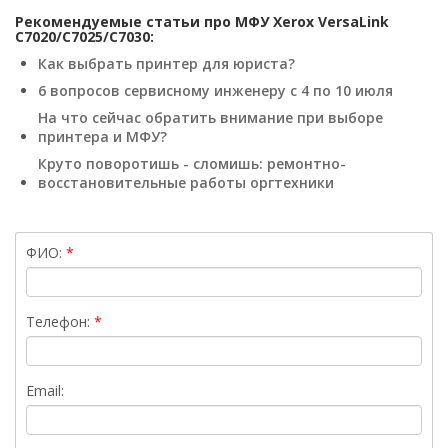
Рекомендуемые статьи про МФУ Xerox VersaLink
C7020/C7025/C7030:
Как выбрать принтер для юриста?
6 вопросов сервисному инженеру с 4 по 10 июля
На что сейчас обратить внимание при выборе
принтера и МФУ?
Круто поворотишь - сломишь: ремонтно-
восстановительные работы оргтехники
ФИО:
Телефон:
Email: