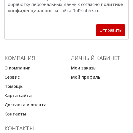
обработку персональных данных согласно
политике
конфиденциальности
сайта RuPrinters.ru
Отправить
КОМПАНИЯ
ЛИЧНЫЙ КАБИНЕТ
О компании
Мои заказы
Сервис
Мой профиль
Помощь
Карта сайта
Доставка и оплата
Контакты
КОНТАКТЫ