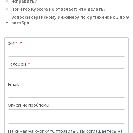
исправить?
Принтер Kyocera не отвечает: что делать?
Вопросы сервисному инженеру по оргтехнике с 3 по 9
октября
ФИО:
Телефон:
Email:
Описание проблемы:
Нажимая на кнопку "Отправить", вы соглашаетесь на