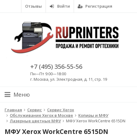
Отзывы
Войти
Регистрация
+7 (495) 356-55-56
Пн—Пт 9:00—18:00
г. Москва, ул. Электродная, д. 11, стр. 19
Меню
Главная
Сервис
Сервис Xerox
Обслуживание Xerox в Москве
Копиры и МФУ
Лазерные цветные МФУ
МФУ Xerox WorkCentre 6515DN
МФУ Xerox WorkCentre 6515DN