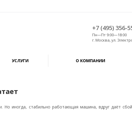
+7 (495) 356-5
Пн—Пт 9:00—18:00
г. Москва, ул. Электро
УСЛУГИ
О КОМПАНИИ
атает
. Но иногда, стабильно работающая машина, вдруг даёт сбой