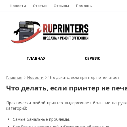
Новости
Статьи
Отзывы
Помощь
ГЛАВНАЯ
СЕРВИС
Главная
Новости
Что делать, если принтер не печатает
Что делать, если принтер не печ
Практически любой принтер выдерживает большие нагрузки
категорий:
Самые банальные проблемы.
Проблемы с проводной и беспроводной печатью.