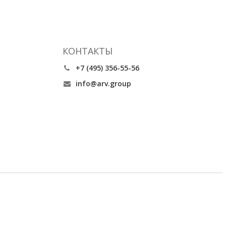
КОНТАКТЫ
+7 (495) 356-55-56
info@arv.group