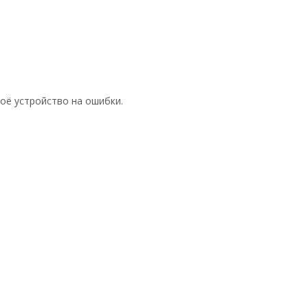
воё устройство на ошибки.