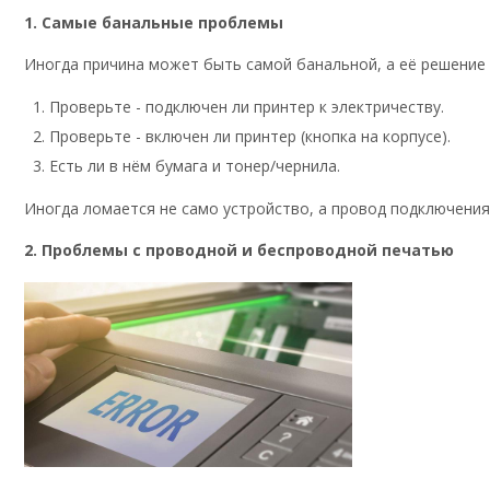
1. Самые банальные проблемы
Иногда причина может быть самой банальной, а её решение 
Проверьте - подключен ли принтер к электричеству.
Проверьте - включен ли принтер (кнопка на корпусе).
Есть ли в нём бумага и тонер/чернила.
Иногда ломается не само устройство, а провод подключения 
2. Проблемы с проводной и беспроводной печатью