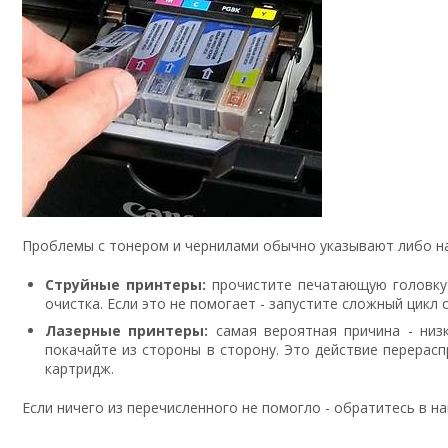
Проблемы с тонером и чернилами обычно указывают либо на
Струйные принтеры:
прочистите печатающую головку 
очистка. Если это не помогает - запустите сложный цикл 
Лазерные принтеры:
самая вероятная причина - низк
покачайте из стороны в сторону. Это действие перерас
картридж.
Если ничего из перечисленного не помогло - обратитесь в н