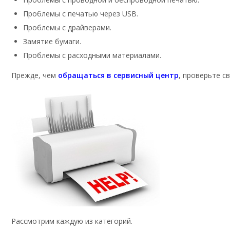
Проблемы с печатью через USB.
Проблемы с драйверами.
Замятие бумаги.
Проблемы с расходными материалами.
Прежде, чем
обращаться в сервисный центр
, проверьте с
Рассмотрим каждую из категорий.