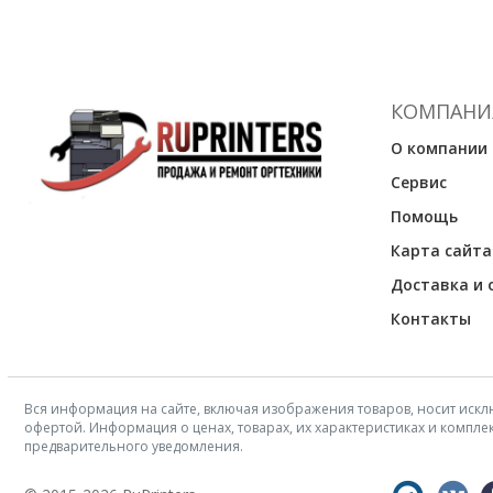
КОМПАНИ
О компании
Сервис
Помощь
Карта сайта
Доставка и 
Контакты
Вся информация на сайте, включая изображения товаров, носит искл
офертой. Информация о ценах, товарах, их характеристиках и компл
предварительного уведомления.