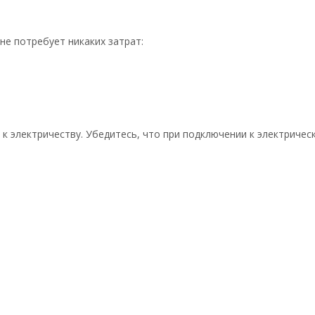
не потребует никаких затрат:
к электричеству. Убедитесь, что при подключении к электрическ