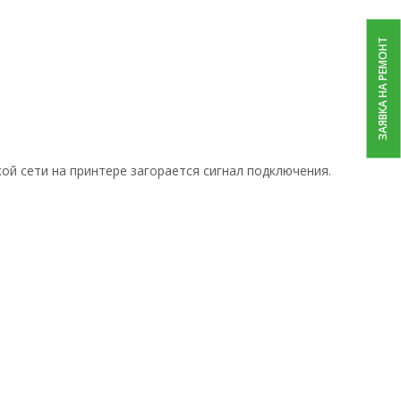
ЗАЯВКА НА РЕМОНТ
ой сети на принтере загорается сигнал подключения.