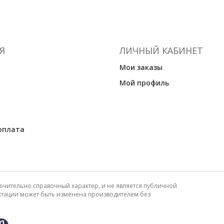
Я
ЛИЧНЫЙ КАБИНЕТ
Мои заказы
Мой профиль
оплата
ючительно справочный характер, и не является публичной
ектации может быть изменена производителем без