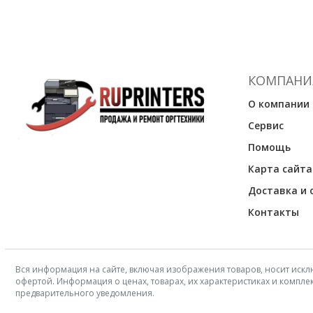
КОМПАНИ
О компании
Сервис
Помощь
Карта сайта
Доставка и 
Контакты
Вся информация на сайте, включая изображения товаров, носит искл
офертой. Информация о ценах, товарах, их характеристиках и компл
предварительного уведомления.