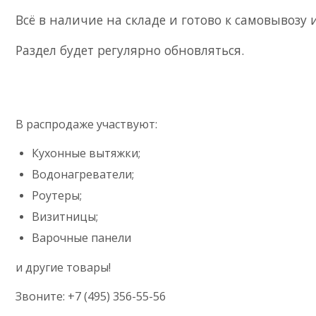
Всё в наличие на складе и готово к самовывозу 
Раздел будет регулярно обновляться.
В распродаже участвуют:
Кухонные вытяжки;
Водонагреватели;
Роутеры;
Визитницы;
Варочные панели
и другие товары!
Звоните: +7 (495) 356-55-56