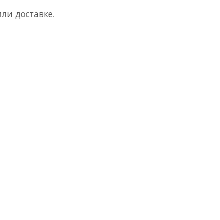
или доставке.