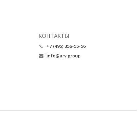
КОНТАКТЫ
+7 (495) 356-55-56
info@arv.group