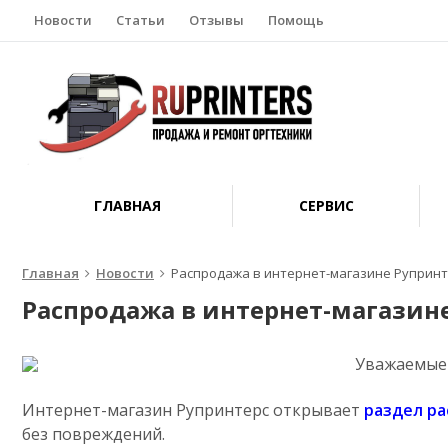
Новости
Статьи
Отзывы
Помощь
ГЛАВНАЯ
СЕРВИС
Главная
Новости
Распродажа в интернет-магазине Рупринт
Распродажа в интернет-магазине
Уважаемые 
Интернет-магазин Рупринтерс открывает
раздел р
без повреждений.