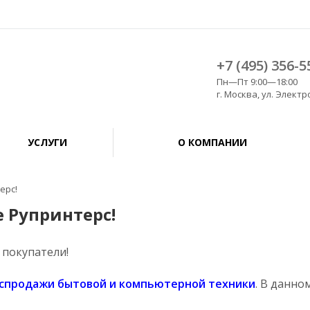
+7 (495) 356-5
Пн—Пт 9:00—18:00
г. Москва, ул. Электро
УСЛУГИ
О КОМПАНИИ
ерс!
 Рупринтерс!
покупатели!
аспродажи бытовой и компьютерной техники
. В данно