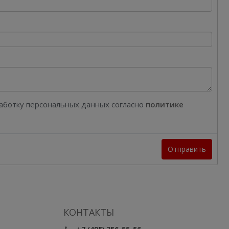
работку персональных данных согласно
политике
Отправить
КОНТАКТЫ