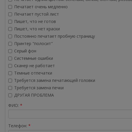
Печатает очень медленно
Печатает пустой лист
Пишет, что не готов
Пишет, что нет краски
Постоянно печатает пробную страницу
Принтер "полосит"
Серый фон
Системные ошибки
Сканер не работает
Темные отпечатки
Требуется замена печатающей головки
Требуется замена печки
ДРУГАЯ ПРОБЛЕМА
ФИО:
Телефон: