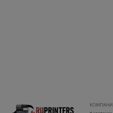
КОМПАНИ