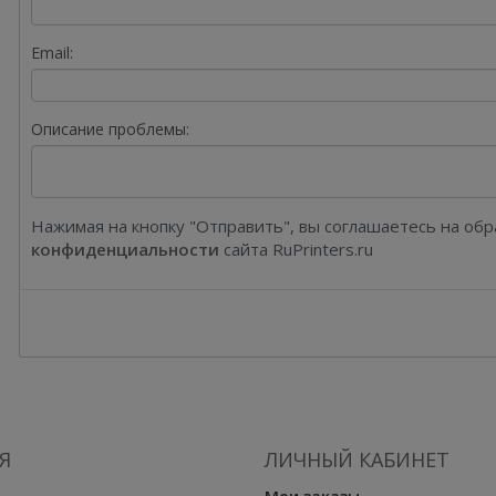
Email:
Описание проблемы:
Нажимая на кнопку "Отправить", вы соглашаетесь на об
конфиденциальности
сайта RuPrinters.ru
Я
ЛИЧНЫЙ КАБИНЕТ