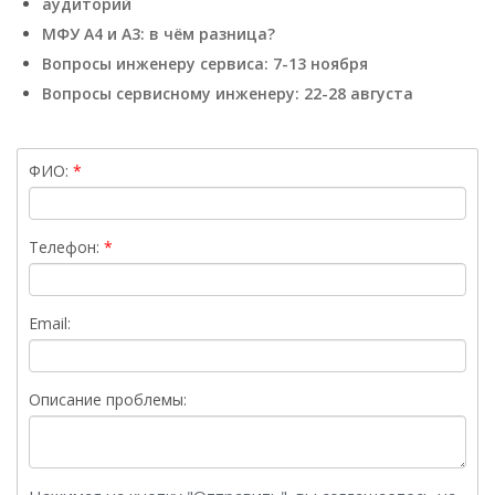
аудиторий
МФУ А4 и А3: в чём разница?
Вопросы инженеру сервиса: 7-13 ноября
Вопросы сервисному инженеру: 22-28 августа
ФИО:
Телефон:
Email:
Описание проблемы: