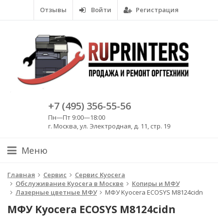
Отзывы
Войти
Регистрация
+7 (495) 356-55-56
Пн—Пт 9:00—18:00
г. Москва, ул. Электродная, д. 11, стр. 19
Меню
Главная
Сервис
Сервис Kyocera
Обслуживание Kyocera в Москве
Копиры и МФУ
Лазерные цветные МФУ
МФУ Kyocera ECOSYS M8124cidn
МФУ Kyocera ECOSYS M8124cidn