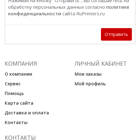
Нажимая на кнопку "Отправить", вы соглашаетесь на
обработку персональных данных согласно
политике
конфиденциальности
сайта RuPrinters.ru
Отправить
КОМПАНИЯ
ЛИЧНЫЙ КАБИНЕТ
О компании
Мои заказы
Сервис
Мой профиль
Помощь
Карта сайта
Доставка и оплата
Контакты
КОНТАКТЫ