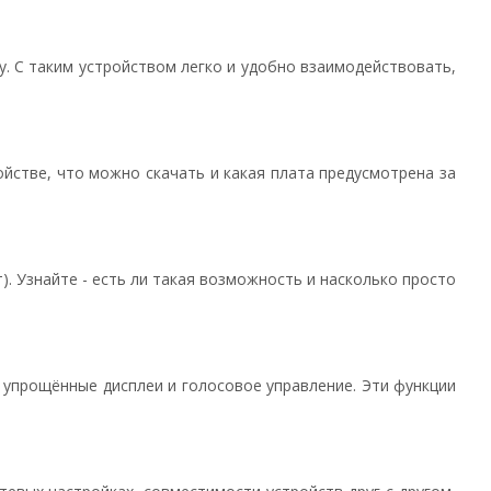
 С таким устройством легко и удобно взаимодействовать,
ойстве, что можно скачать и какая плата предусмотрена за
. Узнайте - есть ли такая возможность и насколько просто
упрощённые дисплеи и голосовое управление. Эти функции