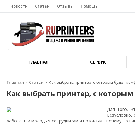
Новости
Статьи
Отзывы
Помощь
ГЛАВНАЯ
СЕРВИС
Главная
Статьи
Как выбрать принтер, с которым будет ко
Как выбрать принтер, с которым
Для того, 
Безусловно,
работать и молодым сотрудникам и пожилым - почему-то ник