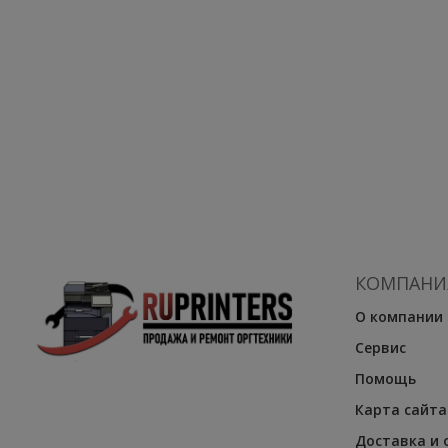
КОМПАНИ
О компании
Сервис
Помощь
Карта сайта
Доставка и 