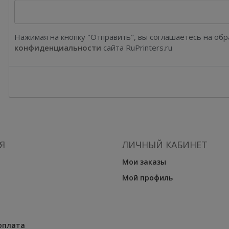
Нажимая на кнопку "Отправить", вы соглашаетесь на об
конфиденциальности
сайта RuPrinters.ru
Я
ЛИЧНЫЙ КАБИНЕТ
Мои заказы
Мой профиль
оплата