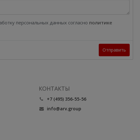
работку персональных данных согласно
политике
Отправить
КОНТАКТЫ
+7 (495) 356-55-56
info@arv.group