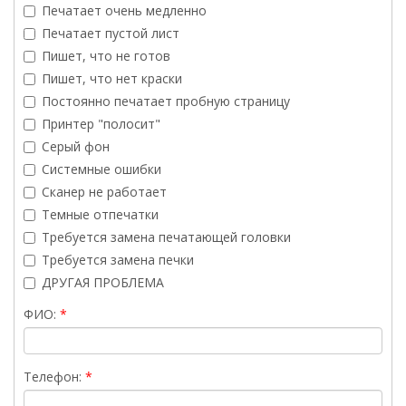
Печатает очень медленно
Печатает пустой лист
Пишет, что не готов
Пишет, что нет краски
Постоянно печатает пробную страницу
Принтер "полосит"
Серый фон
Системные ошибки
Сканер не работает
Темные отпечатки
Требуется замена печатающей головки
Требуется замена печки
ДРУГАЯ ПРОБЛЕМА
ФИО:
Телефон: