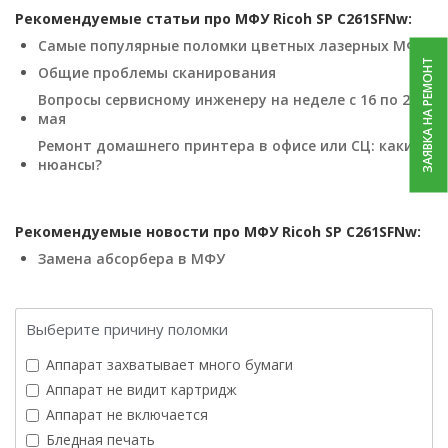
Рекомендуемые статьи про МФУ Ricoh SP C261SFNw:
Самые популярные поломки цветных лазерных МФУ
ЗАЯВКА НА РЕМОНТ
Общие проблемы сканирования
Вопросы сервисному инженеру на неделе с 16 по 20
мая
Ремонт домашнего принтера в офисе или СЦ: какие
нюансы?
Рекомендуемые новости про МФУ Ricoh SP C261SFNw:
Замена абсорбера в МФУ
Выберите причину поломки
Аппарат захватывает много бумаги
Аппарат не видит картридж
Аппарат не включается
Бледная печать